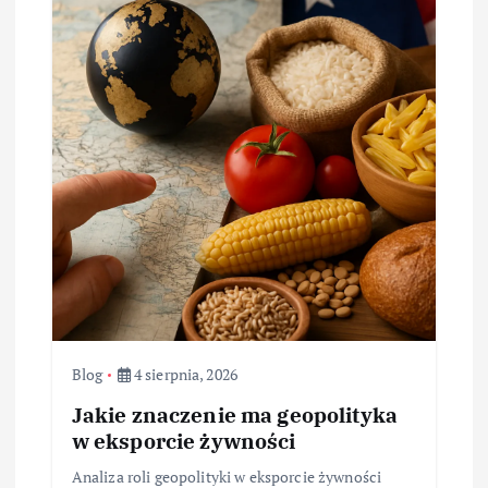
Blog
4 sierpnia, 2026
Jakie znaczenie ma geopolityka
w eksporcie żywności
Analiza roli geopolityki w eksporcie żywności