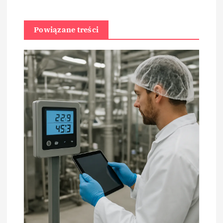
Powiązane treści