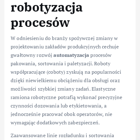
robotyzacja
procesów
W odniesieniu do branży spożywczej zmiany w
projektowaniu zakładów produkcyjnych cechuje
gwałtowny rozwój
automatyzacja
procesów
pakowania, sortowania i paletyzacji. Roboty
współpracujące (coboty) zyskują na popularności
dzięki niewielkiemu obciążeniu dla obsługi oraz
możliwości szybkiej zmiany zadań. Elastyczne
ramiona robotyczne potrafią wykonać precyzyjne
czynności dozowania lub etykietowania, a
jednocześnie pracować obok operatorów, nie
wymagając dodatkowych zabezpieczeń.
Zaawansowane linie rozładunku i sortowania