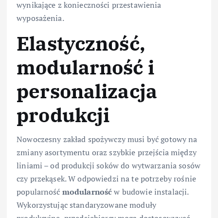
wynikające z konieczności przestawienia
wyposażenia.
Elastyczność,
modularność i
personalizacja
produkcji
Nowoczesny zakład spożywczy musi być gotowy na
zmiany asortymentu oraz szybkie przejścia między
liniami – od produkcji soków do wytwarzania sosów
czy przekąsek. W odpowiedzi na te potrzeby rośnie
popularność
modularność
w budowie instalacji.
Wykorzystując standaryzowane moduły