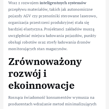
Wraz z rozwojem
inteligentnych systemów
przepływu materiałów, takich jak autonomiczne
pojazdy AGV czy przenośniki sterowane laserowo,
organizacja przestrzeni produkcyjnej stała się
bardziej elastyczna. Projektanci zakładów muszą
uwzględniać miejsca ładowania pojazdów, punkty
obsługi robotów oraz strefy ładowania dronów
monitorujących stan magazynów.
Zrównoważony
rozwój i
ekoinnowacje
Rosnąca świadomość konsumentów wymusza na
producentach wdrażanie metod minimalizujących