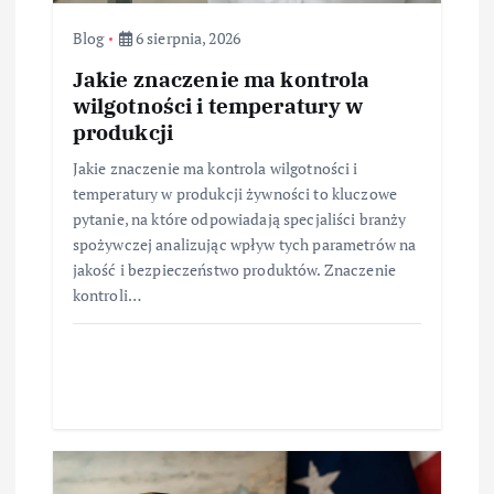
Blog
6 sierpnia, 2026
Jakie znaczenie ma kontrola
wilgotności i temperatury w
produkcji
Jakie znaczenie ma kontrola wilgotności i
temperatury w produkcji żywności to kluczowe
pytanie, na które odpowiadają specjaliści branży
spożywczej analizując wpływ tych parametrów na
jakość i bezpieczeństwo produktów. Znaczenie
kontroli…