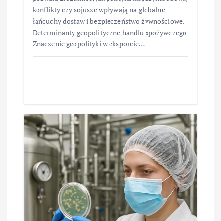
konflikty czy sojusze wpływają na globalne
łańcuchy dostaw i bezpieczeństwo żywnościowe.
Determinanty geopolityczne handlu spożywczego
Znaczenie geopolityki w eksporcie…