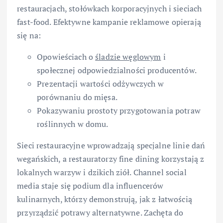
restauracjach, stołówkach korporacyjnych i sieciach
fast-food. Efektywne kampanie reklamowe opierają
się na:
Opowieściach o
śladzie węglowym
i
społecznej odpowiedzialności producentów.
Prezentacji wartości odżywczych w
porównaniu do mięsa.
Pokazywaniu prostoty przygotowania potraw
roślinnych w domu.
Sieci restauracyjne wprowadzają specjalne linie dań
wegańskich, a restauratorzy fine dining korzystają z
lokalnych warzyw i dzikich ziół. Channel social
media staje się podium dla influencerów
kulinarnych, którzy demonstrują, jak z łatwością
przyrządzić potrawy alternatywne. Zachęta do