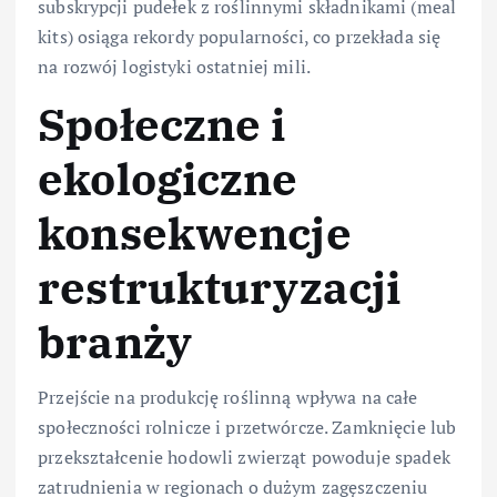
subskrypcji pudełek z roślinnymi składnikami (meal
kits) osiąga rekordy popularności, co przekłada się
na rozwój logistyki ostatniej mili.
Społeczne i
ekologiczne
konsekwencje
restrukturyzacji
branży
Przejście na produkcję roślinną wpływa na całe
społeczności rolnicze i przetwórcze. Zamknięcie lub
przekształcenie hodowli zwierząt powoduje spadek
zatrudnienia w regionach o dużym zagęszczeniu