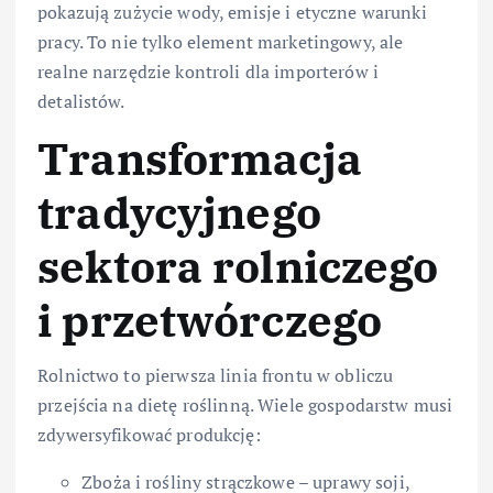
pokazują zużycie wody, emisje i etyczne warunki
pracy. To nie tylko element marketingowy, ale
realne narzędzie kontroli dla importerów i
detalistów.
Transformacja
tradycyjne
go
sektora rolniczego
i przetwórczego
Rolnictwo to pierwsza linia frontu w obliczu
przejścia na dietę roślinną. Wiele gospodarstw musi
zdywersyfikować produkcję:
Zboża i rośliny strączkowe – uprawy soji,