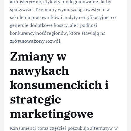
atmosferyczna, etykiety biodegradowalne, farby
spożywcze. Te zmiany wymuszają inwestycje w
szkolenia pracowników i audyty certyfikacyjne, co
generuje dodatkowe koszty, ale i podnosi
konkurencyjność regionów, które stawiają na
zrównoważony
rozwój.
Zmiany w
nawykach
konsumenckich i
strategie
marketingowe
Konsumenci coraz częściej poszukują alternatyw w