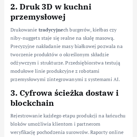
2. Druk 3D w kuchni
przemysłowej
Drukowanie
tradycyjne
ch burgerów, kiełbas czy
niby-nuggets staje się realne na skalę masową.
Precyzyjne nakładanie masy białkowej pozwala na
tworzenie produktów o określonym składzie
odżywczym i strukturze. Przedsiębiorstwa testują
modułowe linie produkcyjne z robotami
przemysłowymi zintegrowanymi z systemami AI.
3. Cyfrowa ścieżka dostaw i
blockchain
Rejestrowanie każdego etapu produkcji na łańcuchu
bloków umożliwia klientom i partnerom
weryfikację pochodzenia surowców. Raporty online