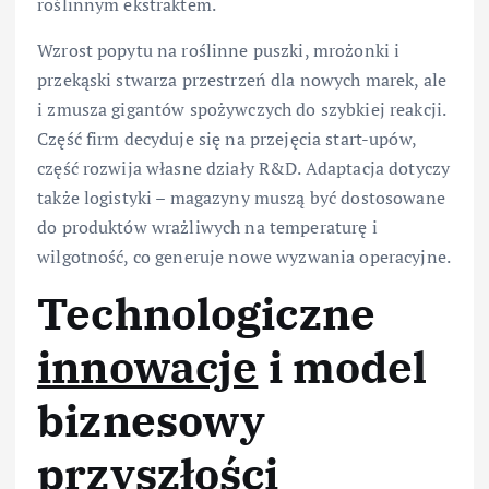
roślinnym ekstraktem.
Wzrost popytu na roślinne puszki, mrożonki i
przekąski stwarza przestrzeń dla nowych marek, ale
i zmusza gigantów spożywczych do szybkiej reakcji.
Część firm decyduje się na przejęcia start-upów,
część rozwija własne działy R&D. Adaptacja dotyczy
także logistyki – magazyny muszą być dostosowane
do produktów wrażliwych na temperaturę i
wilgotność, co generuje nowe wyzwania operacyjne.
Technologiczne
innowacje
i model
biznesowy
przyszłości