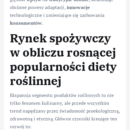
złożone procesy adaptacji,
innowacje
technologiczne i zmieniające się zachowania
konsumentów
.
Rynek spożywczy
w obliczu rosnącej
popularności diety
roślinnej
Ekspansja segmentu produktów roślinnych to nie
tylko fenomen kulinarny, ale przede wszystkim
trend napędzany przez świadomość proekologiczną,
zdrowotną i etyczną. Główne czynniki kreujące ten
rozwój to: