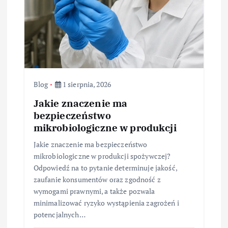
Blog
1 sierpnia, 2026
Jakie znaczenie ma
bezpieczeństwo
mikrobiologiczne w produkcji
Jakie znaczenie ma bezpieczeństwo
mikrobiologiczne w produkcji spożywczej?
Odpowiedź na to pytanie determinuje jakość,
zaufanie konsumentów oraz zgodność z
wymogami prawnymi, a także pozwala
minimalizować ryzyko wystąpienia zagrożeń i
potencjalnych…