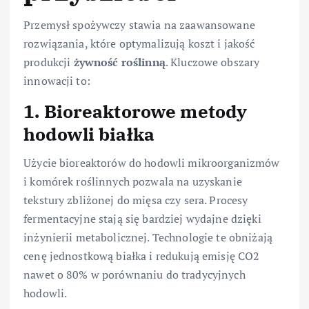
Przemysł spożywczy stawia na zaawansowane
rozwiązania, które optymalizują koszt i jakość
produkcji
żywność
roślinną
. Kluczowe obszary
innowacji to:
1. Bioreaktorowe metody
hodowli białka
Użycie bioreaktorów do hodowli mikroorganizmów
i komórek roślinnych pozwala na uzyskanie
tekstury zbliżonej do mięsa czy sera. Procesy
fermentacyjne stają się bardziej wydajne dzięki
inżynierii metabolicznej. Technologie te obniżają
cenę jednostkową białka i redukują emisję CO2
nawet o 80% w porównaniu do tradycyjnych
hodowli.