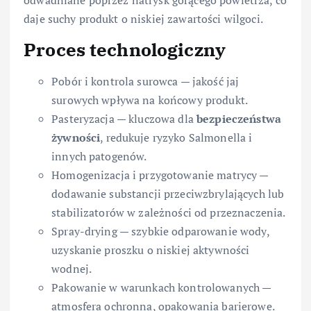
daje suchy produkt o niskiej zawartości wilgoci.
Proces technologiczny
Pobór i kontrola surowca — jakość jaj
surowych wpływa na końcowy produkt.
Pasteryzacja — kluczowa dla
bezpieczeństwa
żywności
, redukuje ryzyko Salmonella i
innych patogenów.
Homogenizacja i przygotowanie matrycy —
dodawanie substancji przeciwzbrylających lub
stabilizatorów w zależności od przeznaczenia.
Spray-drying — szybkie odparowanie wody,
uzyskanie proszku o niskiej aktywności
wodnej.
Pakowanie w warunkach kontrolowanych —
atmosfera ochronna, opakowania barierowe.