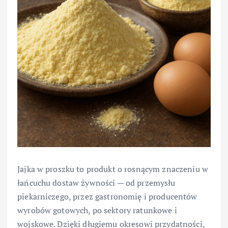
Jajka w proszku to produkt o rosnącym znaczeniu w
łańcuchu dostaw żywności — od przemysłu
piekarniczego, przez gastronomię i producentów
wyrobów gotowych, po sektory ratunkowe i
wojskowe. Dzięki długiemu okresowi przydatności,