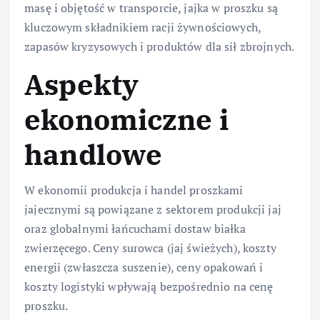
masę i objętość w transporcie, jajka w proszku są
kluczowym składnikiem racji żywnościowych,
zapasów kryzysowych i produktów dla sił zbrojnych.
Aspekty
ekonomiczne i
handlowe
W ekonomii produkcja i handel proszkami
jajecznymi są powiązane z sektorem produkcji jaj
oraz globalnymi łańcuchami dostaw białka
zwierzęcego. Ceny surowca (jaj świeżych), koszty
energii (zwłaszcza suszenie), ceny opakowań i
koszty logistyki wpływają bezpośrednio na cenę
proszku.