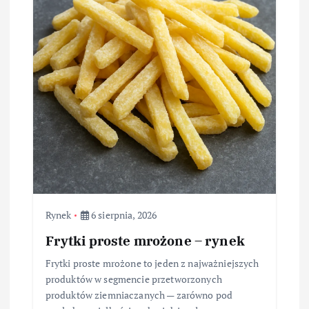
Rynek
6 sierpnia, 2026
Frytki proste mrożone – rynek
Frytki proste mrożone to jeden z najważniejszych
produktów w segmencie przetworzonych
produktów ziemniaczanych — zarówno pod