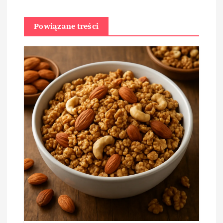
Powiązane treści