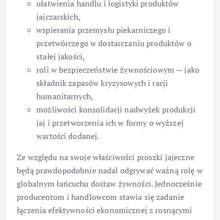
ułatwienia handlu i logistyki produktów
jajczarskich,
wspierania przemysłu piekarniczego i
przetwórczego w dostarczaniu produktów o
stałej jakości,
roli w bezpieczeństwie żywnościowym — jako
składnik zapasów kryzysowych i racji
humanitarnych,
możliwości konsolidacji nadwyżek produkcji
jaj i przetworzenia ich w formy o wyższej
wartości dodanej.
Ze względu na swoje właściwości proszki jajeczne
będą prawdopodobnie nadal odgrywać ważną rolę w
globalnym łańcuchu dostaw żywności. Jednocześnie
producentom i handlowcom stawia się zadanie
łączenia efektywności ekonomicznej z rosnącymi