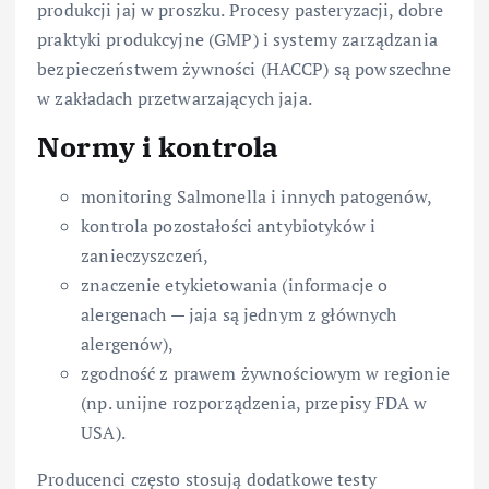
produkcji jaj w proszku. Procesy pasteryzacji, dobre
praktyki produkcyjne (GMP) i systemy zarządzania
bezpieczeństwem żywności (HACCP) są powszechne
w zakładach przetwarzających jaja.
Normy i kontrola
monitoring Salmonella i innych patogenów,
kontrola pozostałości antybiotyków i
zanieczyszczeń,
znaczenie etykietowania (informacje o
alergenach — jaja są jednym z głównych
alergenów),
zgodność z prawem żywnościowym w regionie
(np. unijne rozporządzenia, przepisy FDA w
USA).
Producenci często stosują dodatkowe testy