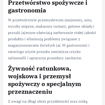
Przetwórstwo spożywcze i
gastronomia
W przetwórstwie przemysłowym (majonezy, sosy,
wyroby mięsne, makarony instant, gotowe obiady)
proszki jajeczne ułatwiają zachowanie stałej jakości
produktu i eliminują problemy związane z
magazynowaniem świeżych jaj. W gastronomii i
cateringu użycie proszku zmniejsza ryzyko
salmonelli i upraszcza procedury sanitarne.
Żywność ratunkowa,
wojskowa i przemysł
spożywczy o specjalnym
przeznaczeniu
Z uwagi na długi okres przydatności oraz niską