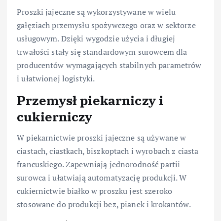
Proszki jajeczne są wykorzystywane w wielu
gałęziach przemysłu spożywczego oraz w sektorze
usługowym. Dzięki wygodzie użycia i długiej
trwałości stały się standardowym surowcem dla
producentów wymagających stabilnych parametrów
i ułatwionej logistyki.
Przemysł piekarniczy i
cukierniczy
W piekarnictwie proszki jajeczne są używane w
ciastach, ciastkach, biszkoptach i wyrobach z ciasta
francuskiego. Zapewniają jednorodność partii
surowca i ułatwiają automatyzację produkcji. W
cukiernictwie białko w proszku jest szeroko
stosowane do produkcji bez, pianek i krokantów.