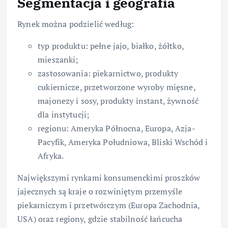
Segmentacja i geografia
Rynek można podzielić według:
typ produktu: pełne jajo, białko, żółtko,
mieszanki;
zastosowania: piekarnictwo, produkty
cukiernicze, przetworzone wyroby mięsne,
majonezy i sosy, produkty instant, żywność
dla instytucji;
regionu: Ameryka Północna, Europa, Azja-
Pacyfik, Ameryka Południowa, Bliski Wschód i
Afryka.
Największymi rynkami konsumenckimi proszków
jajecznych są kraje o rozwiniętym przemyśle
piekarniczym i przetwórczym (Europa Zachodnia,
USA) oraz regiony, gdzie stabilność łańcucha