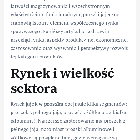
łatwości magazynowania i wszechstronnym
właściwościom funkcjonalnym, proszki jajeczne
stanowią istotny element współczesnego rynku
spożywczego. Poniższy artykuł przedstawia
przegląd rynku, aspekty produkcyjne, ekonomiczne,
zastosowania oraz wyzwania i perspektywy rozwoju
tej kategorii produktów.
Rynek i wielkość
sektora
Rynek
jajek w proszku
obejmuje kilka segmentów:
proszek z pełnego jaja, proszek z żółtka oraz białka
(albuminy). Najszersze zastosowanie ma proszek z
pełnego jaja, natomiast proszki albuminowe i
żółtkowe są pożądane tam, gdzie wymagane są