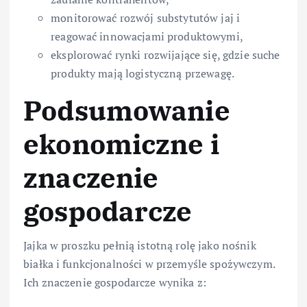
monitorować rozwój substytutów jaj i
reagować innowacjami produktowymi,
eksplorować rynki rozwijające się, gdzie suche
produkty mają logistyczną przewagę.
Podsumowanie
ekonomiczne i
znaczenie
gospodarcze
Jajka w proszku pełnią istotną rolę jako nośnik
białka i funkcjonalności w przemyśle spożywczym.
Ich znaczenie gospodarcze wynika z: