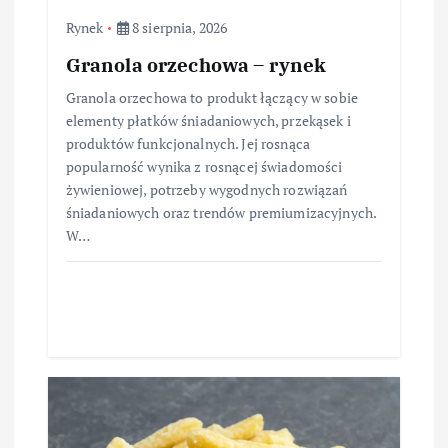
Rynek
8 sierpnia, 2026
Granola orzechowa – rynek
Granola orzechowa to produkt łączący w sobie
elementy płatków śniadaniowych, przekąsek i
produktów funkcjonalnych. Jej rosnąca
popularność wynika z rosnącej świadomości
żywieniowej, potrzeby wygodnych rozwiązań
śniadaniowych oraz trendów premiumizacyjnych.
W…