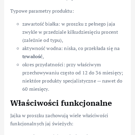
Typowe parametry produktu:
zawartość białka: w proszku z pełnego jaja
zwykle w przedziale kilkudziesięciu procent
(zależnie od typu),
aktywność wodna: niska, co przekłada się na
trwałość
,
okres przydatności: przy właściwym
przechowywaniu często od 12 do 36 miesięcy;
niektóre produkty specjalistyczne — nawet do
60 miesięcy.
Właściwości funkcjonalne
Jajka w proszku zachowują wiele właściwości
funkcjonalnych jaj świeżych: