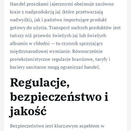
Handel proszkami jajecznymi obejmuje zarówno
kraje z nadprodukcją jaj (które przetwarzają
nadwyżki), jak i państwa importujące produkt
gotowy do użycia. Transport suchych produktów jest
tańszy niż przewóz świeżych jaj lub świeżych
albumin w chłodni — to czynnik sprzyjający
międzynarodowej wymianie. Równocześnie
protekcjonistyczne regulacje branżowe, taryfy i
bariery sanitarne mogą ograniczać handel.
Regulacje,
bezpieczeństwo i
jakość
Bezpieczeństwo jest kluczowym aspektem w