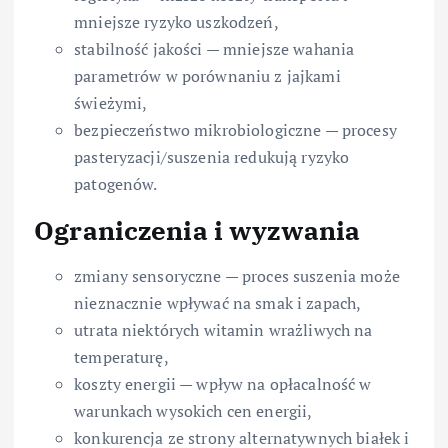
mniejsze ryzyko uszkodzeń,
stabilność jakości — mniejsze wahania
parametrów w porównaniu z jajkami
świeżymi,
bezpieczeństwo mikrobiologiczne — procesy
pasteryzacji/suszenia redukują ryzyko
patogenów.
Ograniczenia i wyzwania
zmiany sensoryczne — proces suszenia może
nieznacznie wpływać na smak i zapach,
utrata niektórych witamin wrażliwych na
temperaturę,
koszty energii — wpływ na opłacalność w
warunkach wysokich cen energii,
konkurencja ze strony alternatywnych białek i