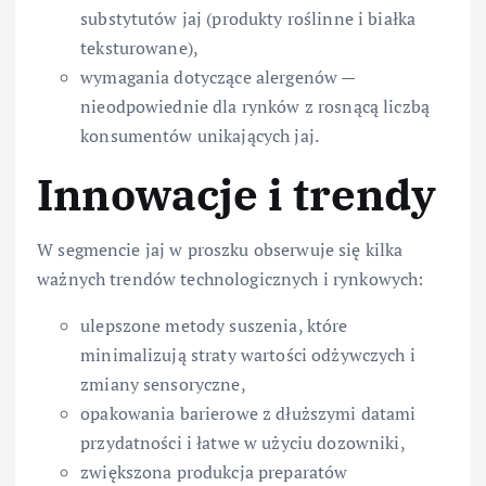
substytutów jaj (produkty roślinne i białka
teksturowane),
wymagania dotyczące alergenów —
nieodpowiednie dla rynków z rosnącą liczbą
konsumentów unikających jaj.
Innowacje i trendy
W segmencie jaj w proszku obserwuje się kilka
ważnych trendów technologicznych i rynkowych:
ulepszone metody suszenia, które
minimalizują straty wartości odżywczych i
zmiany sensoryczne,
opakowania barierowe z dłuższymi datami
przydatności i łatwe w użyciu dozowniki,
zwiększona produkcja preparatów