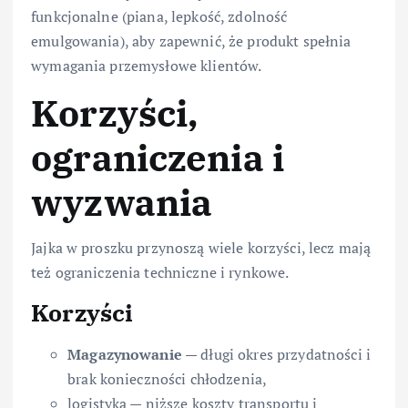
funkcjonalne (piana, lepkość, zdolność
emulgowania), aby zapewnić, że produkt spełnia
wymagania przemysłowe klientów.
Korzyści,
ograniczenia i
wyzwania
Jajka w proszku przynoszą wiele korzyści, lecz mają
też ograniczenia techniczne i rynkowe.
Korzyści
Magazynowanie
— długi okres przydatności i
brak konieczności chłodzenia,
logistyka — niższe koszty transportu i