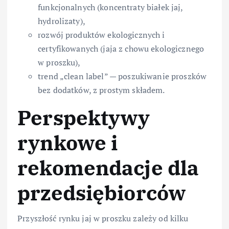
funkcjonalnych (koncentraty białek jaj,
hydrolizaty),
rozwój produktów ekologicznych i
certyfikowanych (jaja z chowu ekologicznego
w proszku),
trend „clean label” — poszukiwanie proszków
bez dodatków, z prostym składem.
Perspektywy
rynkowe i
rekomendacje dla
przedsiębiorców
Przyszłość rynku jaj w proszku zależy od kilku