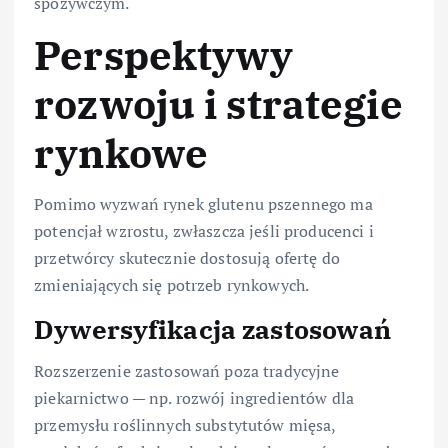
spożywczym.
Perspektywy
rozwoju i strategie
rynkowe
Pomimo wyzwań rynek glutenu pszennego ma
potencjał wzrostu, zwłaszcza jeśli producenci i
przetwórcy skutecznie dostosują ofertę do
zmieniających się potrzeb rynkowych.
Dywersyfikacja zastosowań
Rozszerzenie zastosowań poza tradycyjne
piekarnictwo — np. rozwój ingredientów dla
przemysłu roślinnych substytutów mięsa,