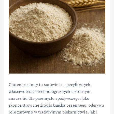
Gluten pszenny to surowiec o specyficznych
właściwościach technologicznych i istotnym
znaczeniu dla przemysłu spożywczego. Jako
skoncentrowane źródło
białka
pszennego, odgrywa
rolę zarówno w tradycyjnym piekarnictwie, jak i