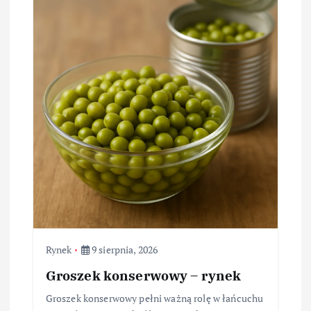
Rynek
9 sierpnia, 2026
Groszek konserwowy – rynek
Groszek konserwowy pełni ważną rolę w łańcuchu