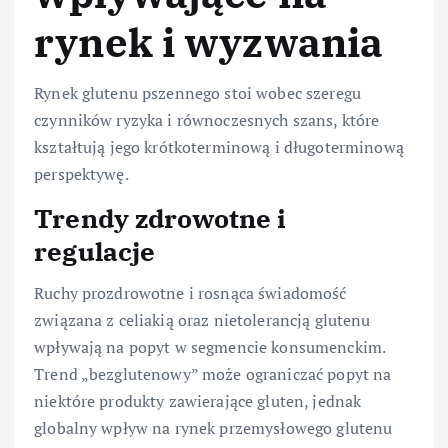
rynek i wyzwania
Rynek glutenu pszennego stoi wobec szeregu
czynników ryzyka i równoczesnych szans, które
kształtują jego krótkoterminową i długoterminową
perspektywę.
Trendy zdrowotne i
regulacje
Ruchy prozdrowotne i rosnąca świadomość
związana z celiakią oraz nietolerancją glutenu
wpływają na popyt w segmencie konsumenckim.
Trend „bezglutenowy” może ograniczać popyt na
niektóre produkty zawierające gluten, jednak
globalny wpływ na rynek przemysłowego glutenu