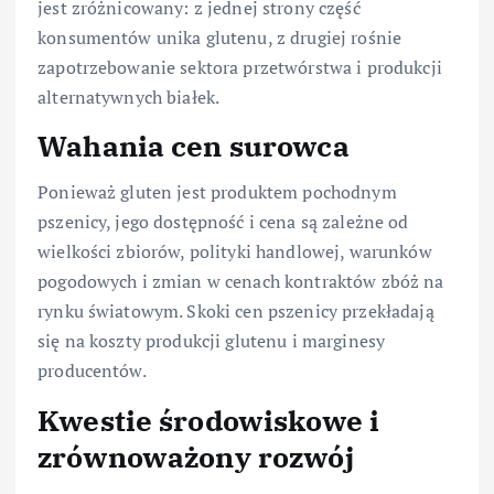
jest zróżnicowany: z jednej strony część
konsumentów unika glutenu, z drugiej rośnie
zapotrzebowanie sektora przetwórstwa i produkcji
alternatywnych białek.
Wahania cen surowca
Ponieważ gluten jest produktem pochodnym
pszenicy, jego dostępność i cena są zależne od
wielkości zbiorów, polityki handlowej, warunków
pogodowych i zmian w cenach kontraktów zbóż na
rynku światowym. Skoki cen pszenicy przekładają
się na koszty produkcji glutenu i marginesy
producentów.
Kwestie środowiskowe i
zrównoważony rozwój