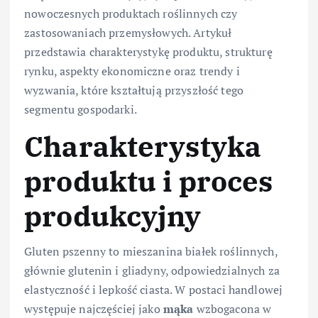
nowoczesnych produktach roślinnych czy
zastosowaniach przemysłowych. Artykuł
przedstawia charakterystykę produktu, strukturę
rynku, aspekty ekonomiczne oraz trendy i
wyzwania, które kształtują przyszłość tego
segmentu gospodarki.
Charakterystyka
produktu i proces
produkcyjny
Gluten pszenny to mieszanina białek roślinnych,
głównie glutenin i gliadyny, odpowiedzialnych za
elastyczność i lepkość ciasta. W postaci handlowej
występuje najczęściej jako
mąka
wzbogacona w