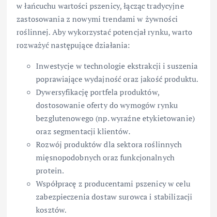
w łańcuchu wartości pszenicy, łącząc tradycyjne
zastosowania z nowymi trendami w żywności
roślinnej. Aby wykorzystać potencjał rynku, warto
rozważyć następujące działania:
Inwestycje w technologie ekstrakcji i suszenia
poprawiające wydajność oraz jakość produktu.
Dywersyfikację portfela produktów,
dostosowanie oferty do wymogów rynku
bezglutenowego (np. wyraźne etykietowanie)
oraz segmentacji klientów.
Rozwój produktów dla sektora roślinnych
mięsnopodobnych oraz funkcjonalnych
protein.
Współpracę z producentami pszenicy w celu
zabezpieczenia dostaw surowca i stabilizacji
kosztów.