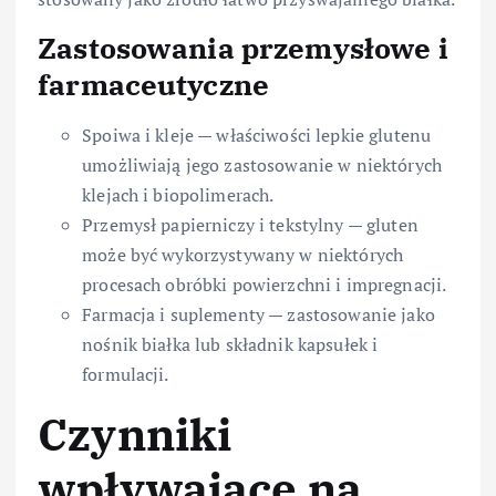
Zastosowania przemysłowe i
farmaceutyczne
Spoiwa i kleje — właściwości lepkie glutenu
umożliwiają jego zastosowanie w niektórych
klejach i biopolimerach.
Przemysł papierniczy i tekstylny — gluten
może być wykorzystywany w niektórych
procesach obróbki powierzchni i impregnacji.
Farmacja i suplementy — zastosowanie jako
nośnik białka lub składnik kapsułek i
formulacji.
Czynniki
wpływające na