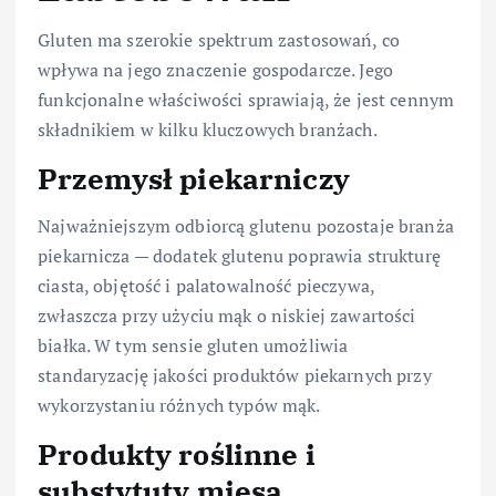
Gluten ma szerokie spektrum zastosowań, co
wpływa na jego znaczenie gospodarcze. Jego
funkcjonalne właściwości sprawiają, że jest cennym
składnikiem w kilku kluczowych branżach.
Przemysł piekarniczy
Najważniejszym odbiorcą glutenu pozostaje branża
piekarnicza — dodatek glutenu poprawia strukturę
ciasta, objętość i palatowalność pieczywa,
zwłaszcza przy użyciu mąk o niskiej zawartości
białka. W tym sensie gluten umożliwia
standaryzację jakości produktów piekarnych przy
wykorzystaniu różnych typów mąk.
Produkty roślinne i
substytuty mięsa