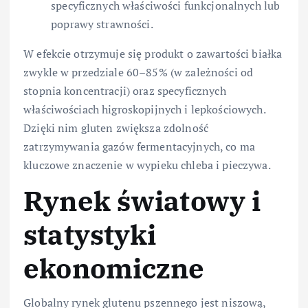
specyficznych właściwości funkcjonalnych lub
poprawy strawności.
W efekcie otrzymuje się produkt o zawartości białka
zwykle w przedziale 60–85% (w zależności od
stopnia koncentracji) oraz specyficznych
właściwościach higroskopijnych i lepkościowych.
Dzięki nim gluten zwiększa zdolność
zatrzymywania gazów fermentacyjnych, co ma
kluczowe znaczenie w wypieku chleba i pieczywa.
Rynek światowy i
statystyki
ekonomiczne
Globalny rynek glutenu pszennego jest niszową,