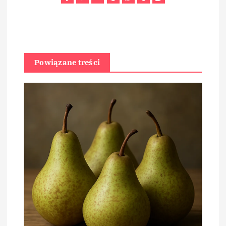
Powiązane treści