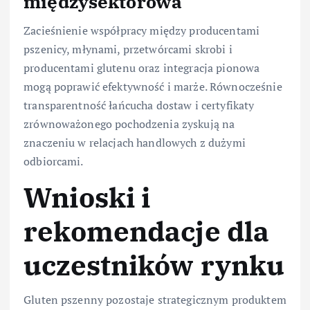
międzysektorowa
Zacieśnienie współpracy między producentami
pszenicy, młynami, przetwórcami skrobi i
producentami glutenu oraz integracja pionowa
mogą poprawić efektywność i marże. Równocześnie
transparentność łańcucha dostaw i certyfikaty
zrównoważonego pochodzenia zyskują na
znaczeniu w relacjach handlowych z dużymi
odbiorcami.
Wnioski i
rekomendacje dla
uczestników rynku
Gluten pszenny pozostaje strategicznym produktem