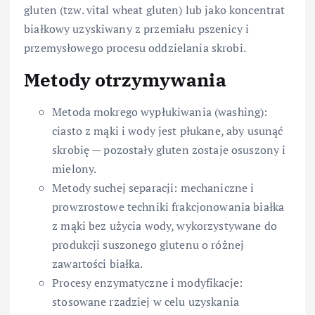
gluten (tzw. vital wheat gluten) lub jako koncentrat
białkowy uzyskiwany z przemiału pszenicy i
przemysłowego procesu oddzielania skrobi.
Metody otrzymywania
Metoda mokrego wypłukiwania (washing):
ciasto z mąki i wody jest płukane, aby usunąć
skrobię — pozostały gluten zostaje osuszony i
mielony.
Metody suchej separacji: mechaniczne i
prowzrostowe techniki frakcjonowania białka
z mąki bez użycia wody, wykorzystywane do
produkcji suszonego glutenu o różnej
zawartości białka.
Procesy enzymatyczne i modyfikacje:
stosowane rzadziej w celu uzyskania