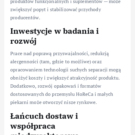
produktów funkcjonalnych i suplementów — może
zwiększyć popyt i stabilizować przychody
producentów.
Inwestycje w badania i
rozwój
Prace nad poprawą przyswajalności, redukcją
alergenności (tam, gdzie to możliwe) oraz
opracowaniem technologii suchych separacji mogą
obniżyć koszty i zwiększyć atrakcyjność produktu.
Dodatkowo, rozwój opakowań i formatów
dostosowanych do przemysłu HoReCa i małych
piekarni może otworzyć nisze rynkowe.
Łańcuch dostaw i
współpraca