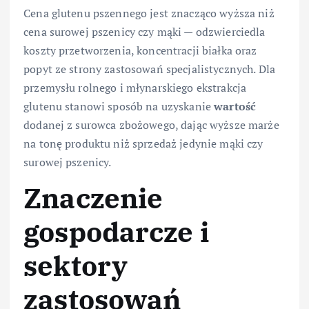
Cena glutenu pszennego jest znacząco wyższa niż
cena surowej pszenicy czy mąki — odzwierciedla
koszty przetworzenia, koncentracji białka oraz
popyt ze strony zastosowań specjalistycznych. Dla
przemysłu rolnego i młynarskiego ekstrakcja
glutenu stanowi sposób na uzyskanie
wartość
dodanej z surowca zbożowego, dając wyższe marże
na tonę produktu niż sprzedaż jedynie mąki czy
surowej pszenicy.
Znaczenie
gospodarcze i
sektory
zastosowań