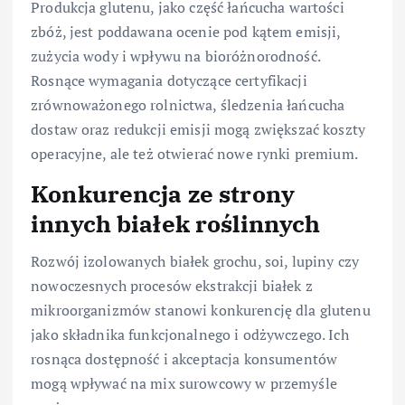
Produkcja glutenu, jako część łańcucha wartości
zbóż, jest poddawana ocenie pod kątem emisji,
zużycia wody i wpływu na bioróżnorodność.
Rosnące wymagania dotyczące certyfikacji
zrównoważonego rolnictwa, śledzenia łańcucha
dostaw oraz redukcji emisji mogą zwiększać koszty
operacyjne, ale też otwierać nowe rynki premium.
Konkurencja ze strony
innych białek roślinnych
Rozwój izolowanych białek grochu, soi, lupiny czy
nowoczesnych procesów ekstrakcji białek z
mikroorganizmów stanowi konkurencję dla glutenu
jako składnika funkcjonalnego i odżywczego. Ich
rosnąca dostępność i akceptacja konsumentów
mogą wpływać na mix surowcowy w przemyśle