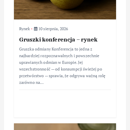
Rynek
10 sierpnia, 2026
Gruszki konferencja – rynek
Gruszka odmiany Konferencja to jedna z
najbardziej rozpoznawalnych i powszechnie
uprawianych odmian w Europie. Jej
wszechstronność — od konsumpcji świeżej po
przetwórstwo — sprawia, że odgrywa ważną rolę
zarówno na…