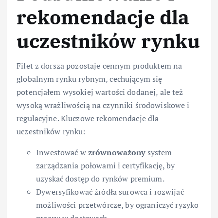
rekomendacje dla
uczestników rynku
Filet z dorsza pozostaje cennym produktem na
globalnym rynku rybnym, cechującym się
potencjałem wysokiej wartości dodanej, ale też
wysoką wrażliwością na czynniki środowiskowe i
regulacyjne. Kluczowe rekomendacje dla
uczestników rynku:
Inwestować w
zrównoważony
system
zarządzania połowami i certyfikację, by
uzyskać dostęp do rynków premium.
Dywersyfikować źródła surowca i rozwijać
możliwości przetwórcze, by ograniczyć ryzyko
przerw w dostawach.