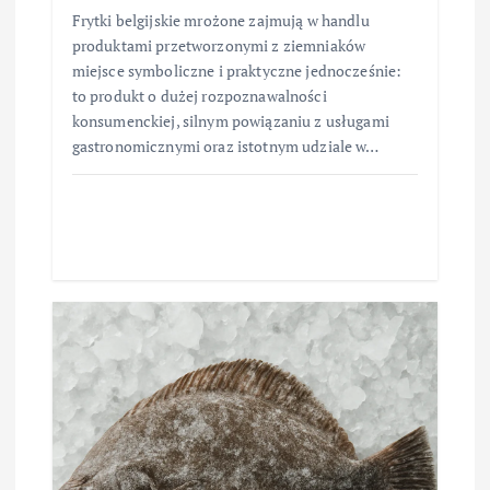
Frytki belgijskie mrożone zajmują w handlu
produktami przetworzonymi z ziemniaków
miejsce symboliczne i praktyczne jednocześnie:
to produkt o dużej rozpoznawalności
konsumenckiej, silnym powiązaniu z usługami
gastronomicznymi oraz istotnym udziale w…