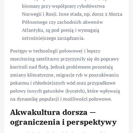
biomasy przy współpracy rybołówstwa
Norwegii i Rosji. Inne stada, np. dorsz z Morza
Północnego czy zachodnich akwenów
Atlantyku, są pod presją i wymagają
ostrożniejszego zarządzania.
Postępy w technologii połowowej i lepszy
monitoring satelitarny przyczyniły się do poprawy
kontroli nad flotą. Jednak problemem pozostają
zmiany klimatyczne, migracje ryb w poszukiwaniu
pokarmu i chłodniejszych wód oraz przypadkowe
połowy innych gatunków (bycatch), które wpływają
na dynamikę populacji i możliwości połowowe.
Akwakultura dorsza —
ograniczenia i perspektywy