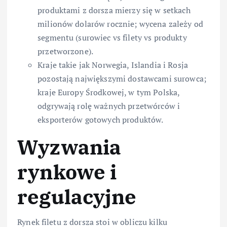
produktami z dorsza mierzy się w setkach
milionów dolarów rocznie; wycena zależy od
segmentu (surowiec vs filety vs produkty
przetworzone).
Kraje takie jak Norwegia, Islandia i Rosja
pozostają największymi dostawcami surowca;
kraje Europy Środkowej, w tym Polska,
odgrywają rolę ważnych przetwórców i
eksporterów gotowych produktów.
Wyzwania
rynkowe i
regulacyjne
Rynek filetu z dorsza stoi w obliczu kilku