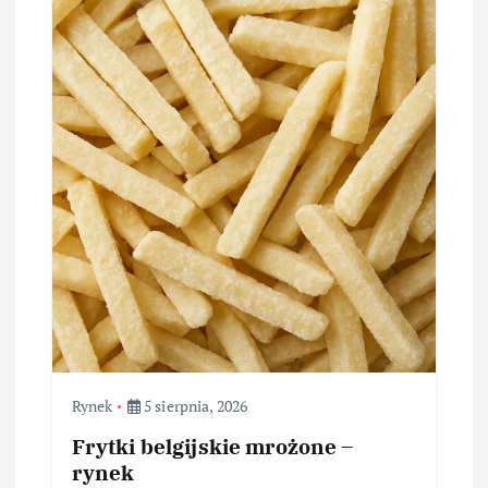
Rynek
5 sierpnia, 2026
Frytki belgijskie mrożone –
rynek