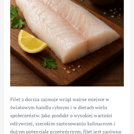
Filet z dorsza zajmuje wciąż ważne miejsce w
światowym handlu rybnym i w dietach wielu
społeczeństw. Jako produkt o wysokiej wartości
odżywczej, szerokim zastosowaniu kulinarnym i
dużym potencjale przetwórczym, filet jest zarówno