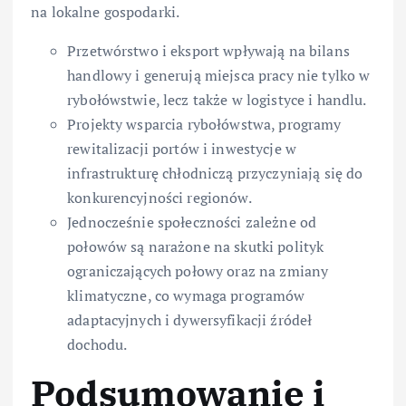
na lokalne gospodarki.
Przetwórstwo i eksport wpływają na bilans
handlowy i generują miejsca pracy nie tylko w
rybołówstwie, lecz także w logistyce i handlu.
Projekty wsparcia rybołówstwa, programy
rewitalizacji portów i inwestycje w
infrastrukturę chłodniczą przyczyniają się do
konkurencyjności regionów.
Jednocześnie społeczności zależne od
połowów są narażone na skutki polityk
ograniczających połowy oraz na zmiany
klimatyczne, co wymaga programów
adaptacyjnych i dywersyfikacji źródeł
dochodu.
Podsumowanie i