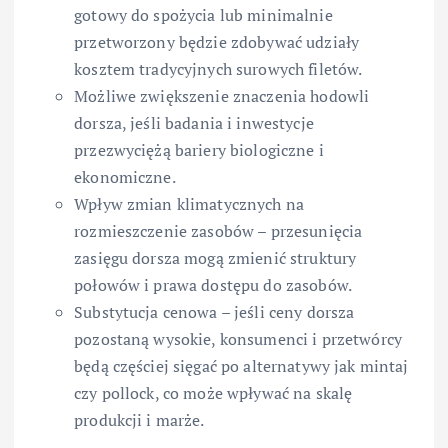
gotowy do spożycia lub minimalnie
przetworzony będzie zdobywać udziały
kosztem tradycyjnych surowych filetów.
Możliwe zwiększenie znaczenia hodowli
dorsza, jeśli badania i inwestycje
przezwyciężą bariery biologiczne i
ekonomiczne.
Wpływ zmian klimatycznych na
rozmieszczenie zasobów – przesunięcia
zasięgu dorsza mogą zmienić struktury
połowów i prawa dostępu do zasobów.
Substytucja cenowa – jeśli ceny dorsza
pozostaną wysokie, konsumenci i przetwórcy
będą częściej sięgać po alternatywy jak mintaj
czy pollock, co może wpływać na skalę
produkcji i marże.