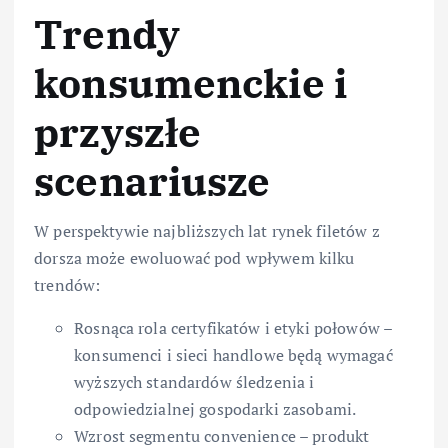
Trendy
konsumenckie i
przyszłe
scenariusze
W perspektywie najbliższych lat rynek filetów z
dorsza może ewoluować pod wpływem kilku
trendów:
Rosnąca rola certyfikatów i etyki połowów –
konsumenci i sieci handlowe będą wymagać
wyższych standardów śledzenia i
odpowiedzialnej gospodarki zasobami.
Wzrost segmentu convenience – produkt