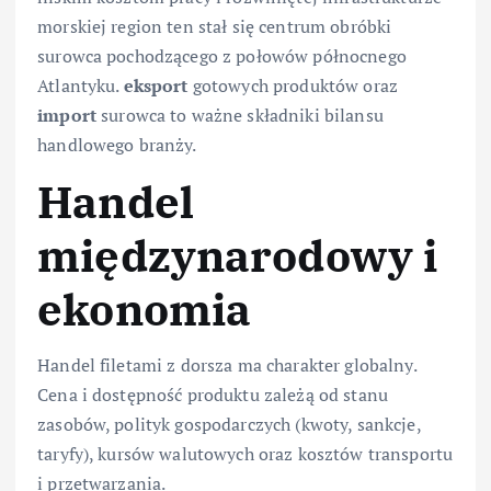
morskiej region ten stał się centrum obróbki
surowca pochodzącego z połowów północnego
Atlantyku.
eksport
gotowych produktów oraz
import
surowca to ważne składniki bilansu
handlowego branży.
Handel
międzynarodowy i
ekonomia
Handel filetami z dorsza ma charakter globalny.
Cena i dostępność produktu zależą od stanu
zasobów, polityk gospodarczych (kwoty, sankcje,
taryfy), kursów walutowych oraz kosztów transportu
i przetwarzania.