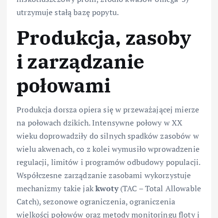
utrzymuje stałą bazę popytu.
Produkcja, zasoby
i zarządzanie
połowami
Produkcja dorsza opiera się w przeważającej mierze
na połowach dzikich. Intensywne połowy w XX
wieku doprowadziły do silnych spadków zasobów w
wielu akwenach, co z kolei wymusiło wprowadzenie
regulacji, limitów i programów odbudowy populacji.
Współczesne zarządzanie zasobami wykorzystuje
mechanizmy takie jak
kwoty
(TAC – Total Allowable
Catch), sezonowe ograniczenia, ograniczenia
wielkości połowów oraz metody monitoringu floty i