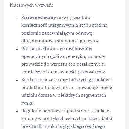
kluczowych wyzwań:
Zrównoważony
rozwój zasobów –
konieczność utrzymywania stanu stad na
poziomie zapewniającym odnowę i
długoterminową stabilność połowów.
Presja kosztowa – wzrost kosztów
operacyjnych (paliwo, energia), co może
prowadzić do wzrostu cen detalicznych i
zmniejszenia rentowności przetwórców.
Konkurencja ze strony tańszych gatunków i
produktów hodowlanych – powoduje erozję
udziału dorsza w niektórych segmentach
rynku.
Regulacje handlowe i polityczne – sankcje,
zmiany w politykach celnych, a także skutki
brexitu dla rynku brytyjskiego (ważnego