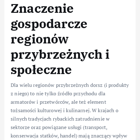
Znaczenie
gospodarcze
regionów
przybrzeżnych i
społeczne
Dla wielu regionów przybrzeżnych dorsz (i produkty
z niego) to nie tylko źródło przychodu dla
armatorów i przetwórców, ale też element
tożsamości kulturowej i kulinarnej. W krajach o
silnych tradycjach rybackich zatrudnienie w
sektorze oraz powiązane usługi (transport,
konserwacja statków, handel) mają znaczący wpływ