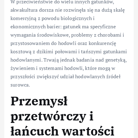
W przeciwieństwie do wielu innych gatunków,
akwakultura dorsza nie rozwinęła się na dużą skalę
komercyjną z powodu biologicznych i
ekonomicznych barier: gatunek ma specyficzne
wymagania środowiskowe, problemy z chorobami i
przystosowaniem do hodowli oraz konkurencję
kosztową z dzikimi połowami i tańszymi gatunkami
hodowlanymi. Trwają jednak badania nad genetyką,
żywieniem i systemami hodowli, które mogą w
przyszłości zwiększyć udział hodowlanych źródeł
surowca.
Przemysł
przetwórczy i
łańcuch wartości