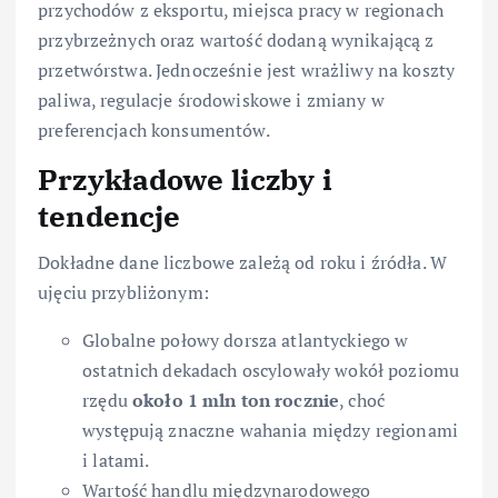
przychodów z eksportu, miejsca pracy w regionach
przybrzeżnych oraz wartość dodaną wynikającą z
przetwórstwa. Jednocześnie jest wrażliwy na koszty
paliwa, regulacje środowiskowe i zmiany w
preferencjach konsumentów.
Przykładowe liczby i
tendencje
Dokładne dane liczbowe zależą od roku i źródła. W
ujęciu przybliżonym:
Globalne połowy dorsza atlantyckiego w
ostatnich dekadach oscylowały wokół poziomu
rzędu
około 1 mln ton rocznie
, choć
występują znaczne wahania między regionami
i latami.
Wartość handlu międzynarodowego