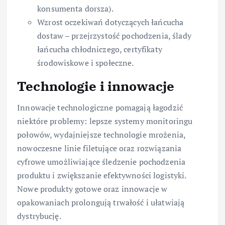
konsumenta dorsza).
Wzrost oczekiwań dotyczących łańcucha
dostaw – przejrzystość pochodzenia, ślady
łańcucha chłodniczego, certyfikaty
środowiskowe i społeczne.
Technologie i innowacje
Innowacje technologiczne pomagają łagodzić
niektóre problemy: lepsze systemy monitoringu
połowów, wydajniejsze technologie mrożenia,
nowoczesne linie filetujące oraz rozwiązania
cyfrowe umożliwiające śledzenie pochodzenia
produktu i zwiększanie efektywności logistyki.
Nowe produkty gotowe oraz innowacje w
opakowaniach prolongują trwałość i ułatwiają
dystrybucję.