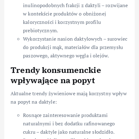
inulinopodobnych frakcji z daktyli – rozwijane
w kontekście produktów o obniżonej
kaloryczności i korzystnym profilu
prebiotycznym.
Wykorzystanie nasion daktylowych – surowiec
do produkcji mąk, materiałów dla przemysłu
paszowego, aktywnego węgla i olejów.
Trendy konsumenckie
wpływające na popyt
Aktualne trendy żywieniowe mają korzystny wpływ
na popyt na daktyle:
Rosnące zainteresowanie produktami
naturalnymi i bez dodatku rafinowanego
cukru – daktyle jako naturalne słodzidło.