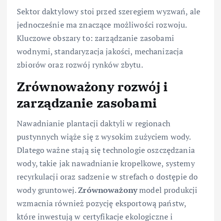
Sektor daktylowy stoi przed szeregiem wyzwań, ale
jednocześnie ma znaczące możliwości rozwoju.
Kluczowe obszary to: zarządzanie zasobami
wodnymi, standaryzacja jakości, mechanizacja
zbiorów oraz rozwój rynków zbytu.
Zrównoważony rozwój i
zarządzanie zasobami
Nawadnianie plantacji daktyli w regionach
pustynnych wiąże się z wysokim zużyciem wody.
Dlatego ważne stają się technologie oszczędzania
wody, takie jak nawadnianie kropelkowe, systemy
recyrkulacji oraz sadzenie w strefach o dostępie do
wody gruntowej.
Zrównoważony
model produkcji
wzmacnia również pozycję eksportową państw,
które inwestują w certyfikacje ekologiczne i