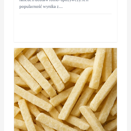
popularność wynika z…