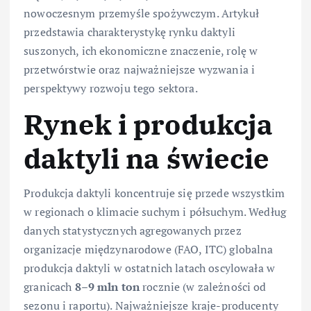
nowoczesnym przemyśle spożywczym. Artykuł
przedstawia charakterystykę rynku daktyli
suszonych, ich ekonomiczne znaczenie, rolę w
przetwórstwie oraz najważniejsze wyzwania i
perspektywy rozwoju tego sektora.
Rynek i produkcja
daktyli na świecie
Produkcja daktyli koncentruje się przede wszystkim
w regionach o klimacie suchym i półsuchym. Według
danych statystycznych agregowanych przez
organizacje międzynarodowe (FAO, ITC) globalna
produkcja daktyli w ostatnich latach oscylowała w
granicach
8–9 mln ton
rocznie (w zależności od
sezonu i raportu). Najważniejsze kraje-producenty