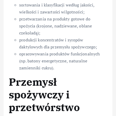
sortowania i klasyfikacji według jakości,
wielkości i zawartości wilgotności;
przetwarzania na produkty gotowe do
spożycia (krojone, nadziewane, oblane
czekoladą);
produkcji koncentratów i syropów
daktylowych dla przemysłu spożywczego;
opracowywania produktów funkcjonalnych
(np. batony energetyczne, naturalne
zamienniki cukru).
Przemysł
spożywczy i
przetwórstwo