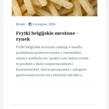
Rynek
5 sierpnia, 2026
Frytki belgijskie mrożone –
rynek
Frytki belgijskie mrożone zajmują w handlu
produktami przetworzonymi z ziemniaków
miejsce symboliczne i praktyczne jednocześnie:
to produkt o dużej rozpoznawalności
konsumenckiej, silnym powiązaniu z usługami
gastronomicznymi oraz istotnym udziale w…