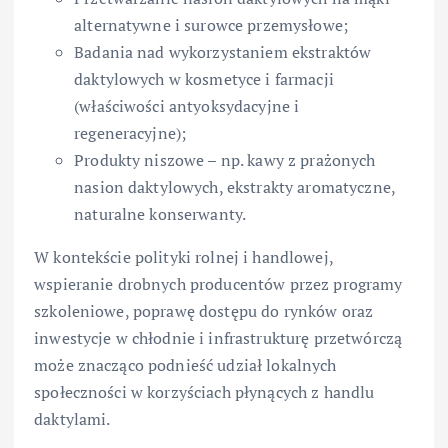
alternatywne i surowce przemysłowe;
Badania nad wykorzystaniem ekstraktów
daktylowych w kosmetyce i farmacji
(właściwości antyoksydacyjne i
regeneracyjne);
Produkty niszowe – np. kawy z prażonych
nasion daktylowych, ekstrakty aromatyczne,
naturalne konserwanty.
W kontekście polityki rolnej i handlowej,
wspieranie drobnych producentów przez programy
szkoleniowe, poprawę dostępu do rynków oraz
inwestycje w chłodnie i infrastrukturę przetwórczą
może znacząco podnieść udział lokalnych
społeczności w korzyściach płynących z handlu
daktylami.