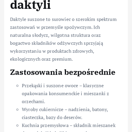
daktyli
Daktyle suszone to surowiec o szerokim spektrum
zastosowań w przemyśle spożywczym. Ich
naturalna słodycz, wilgotna struktura oraz
bogactwo składników odżywczych sprzyjają
wykorzystaniu w produktach zdrowych,
ekologicznych oraz premium.
Zastosowania bezpośrednie
Przekąski i suszone owoce – klasyczne
opakowania konsumenckie i mieszanki z
orzechami.
Wyroby cukiernicze – nadzienia, batony,
ciasteczka, bazy do deserów.
Kuchnia przemysłowa – składnik mieszanek