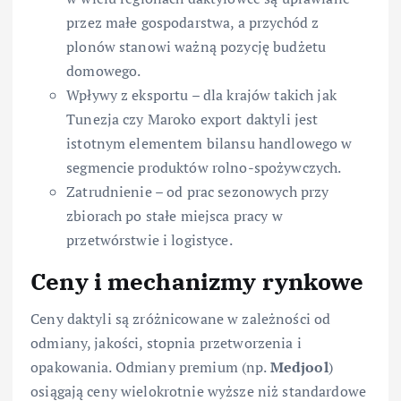
przez małe gospodarstwa, a przychód z
plonów stanowi ważną pozycję budżetu
domowego.
Wpływy z eksportu – dla krajów takich jak
Tunezja czy Maroko export daktyli jest
istotnym elementem bilansu handlowego w
segmencie produktów rolno-spożywczych.
Zatrudnienie – od prac sezonowych przy
zbiorach po stałe miejsca pracy w
przetwórstwie i logistyce.
Ceny i mechanizmy rynkowe
Ceny daktyli są zróżnicowane w zależności od
odmiany, jakości, stopnia przetworzenia i
opakowania. Odmiany premium (np.
Medjool
)
osiągają ceny wielokrotnie wyższe niż standardowe