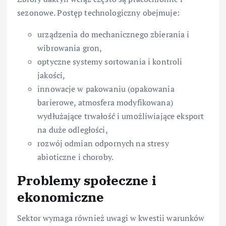
sezonowe. Postęp technologiczny obejmuje:
urządzenia do mechanicznego zbierania i
wibrowania gron,
optyczne systemy sortowania i kontroli
jakości,
innowacje w pakowaniu (opakowania
barierowe, atmosfera modyfikowana)
wydłużające trwałość i umożliwiające eksport
na duże odległości,
rozwój odmian odpornych na stresy
abioticzne i choroby.
Problemy społeczne i
ekonomiczne
Sektor wymaga również uwagi w kwestii warunków