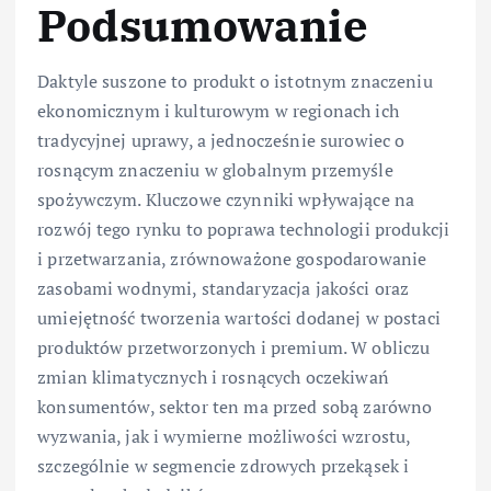
Podsumowanie
Daktyle suszone to produkt o istotnym znaczeniu
ekonomicznym i kulturowym w regionach ich
tradycyjnej uprawy, a jednocześnie surowiec o
rosnącym znaczeniu w globalnym przemyśle
spożywczym. Kluczowe czynniki wpływające na
rozwój tego rynku to poprawa technologii produkcji
i przetwarzania, zrównoważone gospodarowanie
zasobami wodnymi, standaryzacja jakości oraz
umiejętność tworzenia wartości dodanej w postaci
produktów przetworzonych i premium. W obliczu
zmian klimatycznych i rosnących oczekiwań
konsumentów, sektor ten ma przed sobą zarówno
wyzwania, jak i wymierne możliwości wzrostu,
szczególnie w segmencie zdrowych przekąsek i