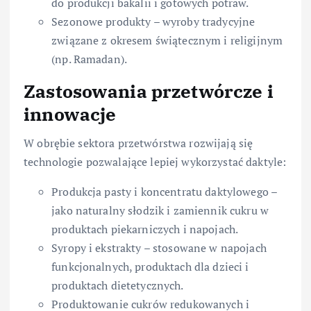
do produkcji bakalii i gotowych potraw.
Sezonowe produkty – wyroby tradycyjne
związane z okresem świątecznym i religijnym
(np. Ramadan).
Zastosowania przetwórcze i
innowacje
W obrębie sektora przetwórstwa rozwijają się
technologie pozwalające lepiej wykorzystać daktyle:
Produkcja pasty i koncentratu daktylowego –
jako naturalny słodzik i zamiennik cukru w
produktach piekarniczych i napojach.
Syropy i ekstrakty – stosowane w napojach
funkcjonalnych, produktach dla dzieci i
produktach dietetycznych.
Produktowanie cukrów redukowanych i