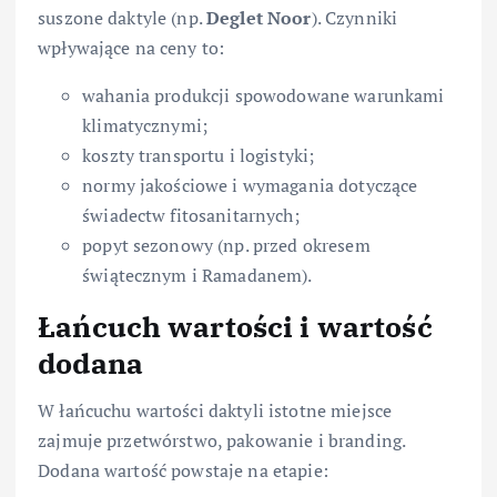
suszone daktyle (np.
Deglet Noor
). Czynniki
wpływające na ceny to:
wahania produkcji spowodowane warunkami
klimatycznymi;
koszty transportu i logistyki;
normy jakościowe i wymagania dotyczące
świadectw fitosanitarnych;
popyt sezonowy (np. przed okresem
świątecznym i Ramadanem).
Łańcuch wartości i wartość
dodana
W łańcuchu wartości daktyli istotne miejsce
zajmuje przetwórstwo, pakowanie i branding.
Dodana wartość powstaje na etapie: