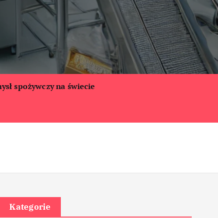
ysł spożywczy na świecie
Kategorie