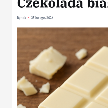
Czekolada bia
Rynek
25 lutego, 2026