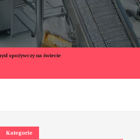
ysł spożywczy na świecie
Kategorie