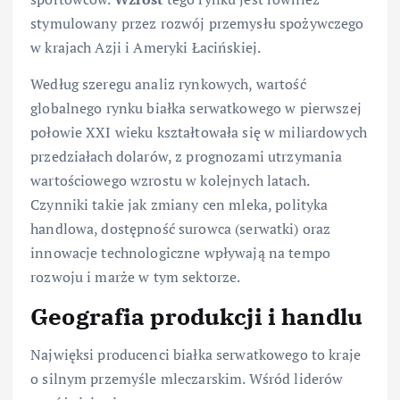
stymulowany przez rozwój przemysłu spożywczego
w krajach Azji i Ameryki Łacińskiej.
Według szeregu analiz rynkowych, wartość
globalnego rynku białka serwatkowego w pierwszej
połowie XXI wieku kształtowała się w miliardowych
przedziałach dolarów, z prognozami utrzymania
wartościowego wzrostu w kolejnych latach.
Czynniki takie jak zmiany cen mleka, polityka
handlowa, dostępność surowca (serwatki) oraz
innowacje technologiczne wpływają na tempo
rozwoju i marże w tym sektorze.
Geografia produkcji i handlu
Najwięksi producenci białka serwatkowego to kraje
o silnym przemyśle mleczarskim. Wśród liderów