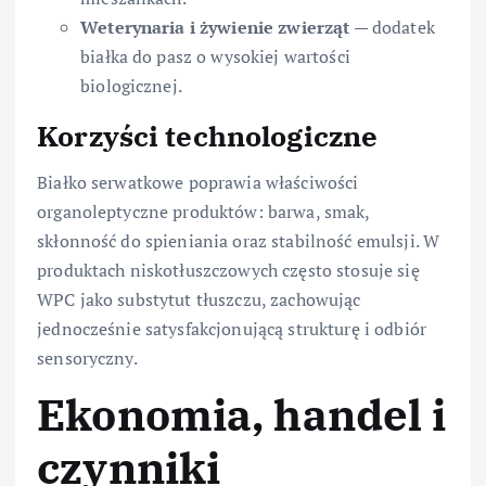
Weterynaria i żywienie zwierząt
— dodatek
białka do pasz o wysokiej wartości
biologicznej.
Korzyści technologiczne
Białko serwatkowe poprawia właściwości
organoleptyczne produktów: barwa, smak,
skłonność do spieniania oraz stabilność emulsji. W
produktach niskotłuszczowych często stosuje się
WPC jako substytut tłuszczu, zachowując
jednocześnie satysfakcjonującą strukturę i odbiór
sensoryczny.
Ekonomia, handel i
czynniki