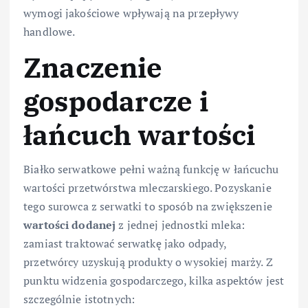
wymogi jakościowe wpływają na przepływy
handlowe.
Znaczenie
gospodarcze i
łańcuch wartości
Białko serwatkowe pełni ważną funkcję w łańcuchu
wartości przetwórstwa mleczarskiego. Pozyskanie
tego surowca z serwatki to sposób na zwiększenie
wartości dodanej
z jednej jednostki mleka:
zamiast traktować serwatkę jako odpady,
przetwórcy uzyskują produkty o wysokiej marży. Z
punktu widzenia gospodarczego, kilka aspektów jest
szczególnie istotnych: