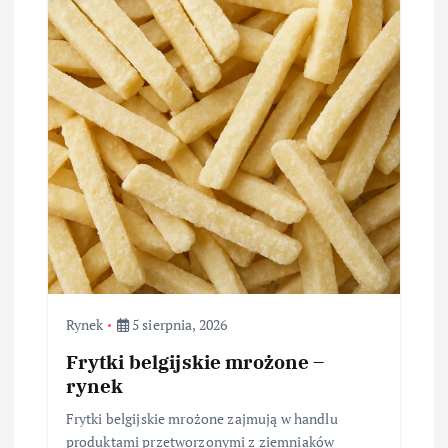
Rynek
5 sierpnia, 2026
Frytki belgijskie mrożone –
rynek
Frytki belgijskie mrożone zajmują w handlu
produktami przetworzonymi z ziemniaków