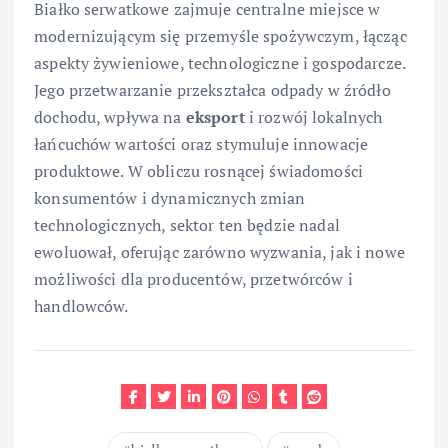
Białko serwatkowe zajmuje centralne miejsce w
modernizującym się przemyśle spożywczym, łącząc
aspekty żywieniowe, technologiczne i gospodarcze.
Jego przetwarzanie przekształca odpady w źródło
dochodu, wpływa na
eksport
i rozwój lokalnych
łańcuchów wartości oraz stymuluje innowacje
produktowe. W obliczu rosnącej świadomości
konsumentów i dynamicznych zmian
technologicznych, sektor ten będzie nadal
ewoluował, oferując zarówno wyzwania, jak i nowe
możliwości dla producentów, przetwórców i
handlowców.