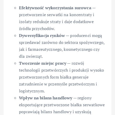
Efektywność wykorzystania surowca
—
przetworzenie serwatki na koncentraty i
izolaty redukuje straty i daje dodatkowe
źródła przychodów.
Dywersyfikacja rynków
— producenci mogą
sprzedawać zarówno do sektora spożywczego,
jak i farmaceutycznego, kosmetycznego czy
dla zwierząt.
Tworzenie miejsc pracy
— rozwój
technologii przetwórczych i produkcji wysoko
przetworzonych form białka generuje
zatrudnienie w przemyśle przetwórczym i
logistycznym.
Wpływ na bilans handlowy
— regiony
eksportujące przetworzone białka serwatkowe
poprawiają bilans handlowy i uzyskują