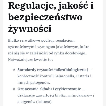
Regulacje, jakość i
bezpieczeństwo
żywności
Białko serwatkowe podlega regulacjom
żywnościowym i wymogom jakościowym, które
różnią się w zależności od rynku docelowego.
Najważniejsze kwestie to:
Standardy czystości mikrobiologicznej
—
konieczność kontroli Salmonella, Listeria i
innych patogenów.
Oznaczanie składu i etykietowanie
—
deklaracje zawartości białka, aminokwasów i
alergenów (laktoza).