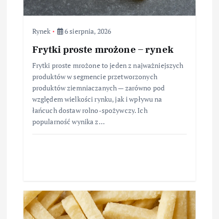
Rynek
6 sierpnia, 2026
Frytki proste mrożone – rynek
Frytki proste mrożone to jeden z najważniejszych
produktów w segmencie przetworzonych
produktów ziemniaczanych — zarówno pod
względem wielkości rynku, jak i wpływu na
łańcuch dostaw rolno-spożywczy. Ich
popularność wynika z…