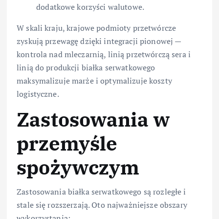
dodatkowe korzyści walutowe.
W skali kraju, krajowe podmioty przetwórcze
zyskują przewagę dzięki integracji pionowej —
kontrola nad mleczarnią, linią przetwórczą sera i
linią do produkcji białka serwatkowego
maksymalizuje marże i optymalizuje koszty
logistyczne.
Zastosowania w
przemyśle
spożywczym
Zastosowania białka serwatkowego są rozległe i
stale się rozszerzają. Oto najważniejsze obszary
wykorzystania: