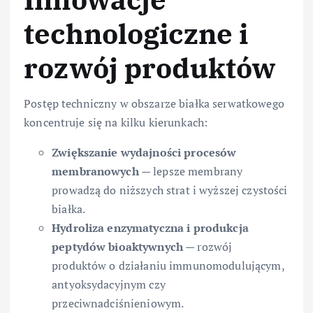
technologiczne i
rozwój produktów
Postęp techniczny w obszarze białka serwatkowego
koncentruje się na kilku kierunkach:
Zwiększanie wydajności procesów
membranowych
— lepsze membrany
prowadzą do niższych strat i wyższej czystości
białka.
Hydroliza enzymatyczna i produkcja
peptydów bioaktywnych
— rozwój
produktów o działaniu immunomodulującym,
antyoksydacyjnym czy
przeciwnadciśnieniowym.