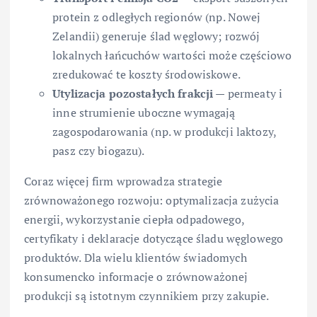
protein z odległych regionów (np. Nowej
Zelandii) generuje ślad węglowy; rozwój
lokalnych łańcuchów wartości może częściowo
zredukować te koszty środowiskowe.
Utylizacja pozostałych frakcji
— permeaty i
inne strumienie uboczne wymagają
zagospodarowania (np. w produkcji laktozy,
pasz czy biogazu).
Coraz więcej firm wprowadza strategie
zrównoważonego rozwoju: optymalizacja zużycia
energii, wykorzystanie ciepła odpadowego,
certyfikaty i deklaracje dotyczące śladu węglowego
produktów. Dla wielu klientów świadomych
konsumencko informacje o zrównoważonej
produkcji są istotnym czynnikiem przy zakupie.