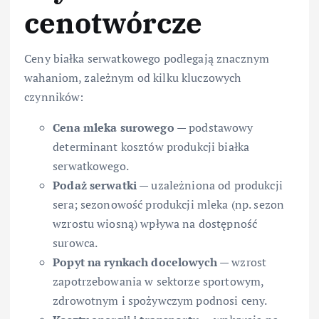
cenotwórcze
Ceny białka serwatkowego podlegają znacznym
wahaniom, zależnym od kilku kluczowych
czynników:
Cena mleka surowego
— podstawowy
determinant kosztów produkcji białka
serwatkowego.
Podaż serwatki
— uzależniona od produkcji
sera; sezonowość produkcji mleka (np. sezon
wzrostu wiosną) wpływa na dostępność
surowca.
Popyt na rynkach docelowych
— wzrost
zapotrzebowania w sektorze sportowym,
zdrowotnym i spożywczym podnosi ceny.