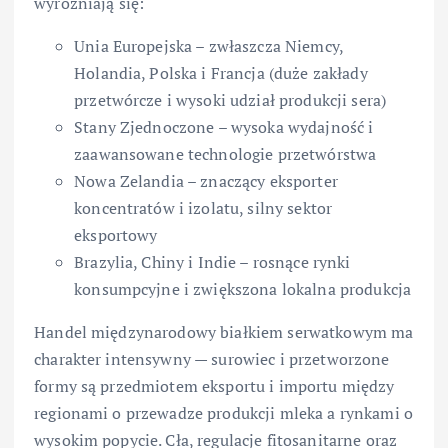
wyróżniają się:
Unia Europejska – zwłaszcza Niemcy,
Holandia, Polska i Francja (duże zakłady
przetwórcze i wysoki udział produkcji sera)
Stany Zjednoczone – wysoka wydajność i
zaawansowane technologie przetwórstwa
Nowa Zelandia – znaczący eksporter
koncentratów i izolatu, silny sektor
eksportowy
Brazylia, Chiny i Indie – rosnące rynki
konsumpcyjne i zwiększona lokalna produkcja
Handel międzynarodowy białkiem serwatkowym ma
charakter intensywny — surowiec i przetworzone
formy są przedmiotem eksportu i importu między
regionami o przewadze produkcji mleka a rynkami o
wysokim popycie. Cła, regulacje fitosanitarne oraz