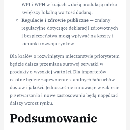
WPI i WPH w krajach z dużą produkcją mleka
zwiększy lokalną wartość dodaną.
Regulacje i zdrowie publiczne
— zmiany
regulacyjne dotyczące deklaracji zdrowotnych
i bezpieczeństwa mogą wpływać na koszty i
kierunki rozwoju rynków.
Dla krajów o rozwiniętym mleczarstwie priorytetem
będzie dalsza przemiana surowej serwatki w
produkty o wysokiej wartości. Dla importerów
istotne będzie zapewnienie stabilnych łańcuchów
dostaw i jakości. Jednocześnie innowacje w zakresie
przetwarzania i nowe zastosowania będą napędzać
dalszy wzrost rynku.
Podsumowanie