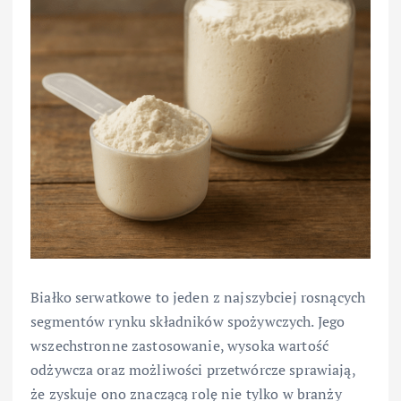
Białko serwatkowe to jeden z najszybciej rosnących
segmentów rynku składników spożywczych. Jego
wszechstronne zastosowanie, wysoka wartość
odżywcza oraz możliwości przetwórcze sprawiają,
że zyskuje ono znaczącą rolę nie tylko w branży