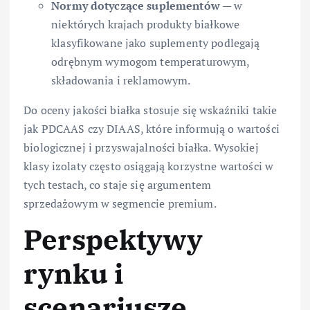
Normy dotyczące suplementów
— w
niektórych krajach produkty białkowe
klasyfikowane jako suplementy podlegają
odrębnym wymogom temperaturowym,
składowania i reklamowym.
Do oceny jakości białka stosuje się wskaźniki takie
jak PDCAAS czy DIAAS, które informują o wartości
biologicznej i przyswajalności białka. Wysokiej
klasy izolaty często osiągają korzystne wartości w
tych testach, co staje się argumentem
sprzedażowym w segmencie premium.
Perspektywy
rynku i
scenariusze