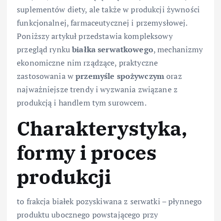
suplementów diety, ale także w produkcji żywności
funkcjonalnej, farmaceutycznej i przemysłowej.
Poniższy artykuł przedstawia kompleksowy
przegląd rynku
białka serwatkowego
, mechanizmy
ekonomiczne nim rządzące, praktyczne
zastosowania w
przemyśle spożywczym
oraz
najważniejsze trendy i wyzwania związane z
produkcją i handlem tym surowcem.
Charakterystyka,
formy i proces
produkcji
to frakcja białek pozyskiwana z serwatki – płynnego
produktu ubocznego powstającego przy