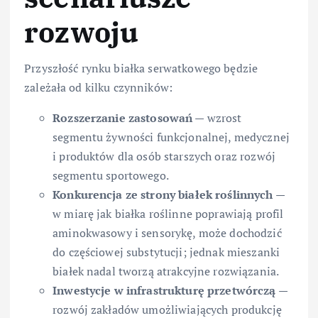
rozwoju
Przyszłość rynku białka serwatkowego będzie
zależała od kilku czynników:
Rozszerzanie zastosowań
— wzrost
segmentu żywności funkcjonalnej, medycznej
i produktów dla osób starszych oraz rozwój
segmentu sportowego.
Konkurencja ze strony białek roślinnych
—
w miarę jak białka roślinne poprawiają profil
aminokwasowy i sensorykę, może dochodzić
do częściowej substytucji; jednak mieszanki
białek nadal tworzą atrakcyjne rozwiązania.
Inwestycje w infrastrukturę przetwórczą
—
rozwój zakładów umożliwiających produkcję