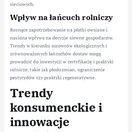
sieciowych.
Wpływ na łańcuch rolniczy
Rosnące zapotrzebowanie na płatki owsiane i
nasiona wpływa na decyzje siewne gospodarstw.
Trendy w kierunku surowców ekologicznych i
zrównoważonych łańcuchów dostaw mogą
prowadzić do inwestycji w certyfikację i praktyki
rolnicze, takie jak płodozmian, ograniczenie
pestycydów czy praktyki regeneratywne.
Trendy
konsumenckie i
innowacje