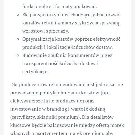
funkcjonalne i formaty opakowań.
Ekspansja na rynki wschodzące, gdzie rozwój
kanałów retail i zmiany stylu życia sprzyjają
wzrostowi sprzedaży.
Optymalizacja kosztów poprzez efektywność
produkcji i lokalizację łańcuchów dostaw.
Budowanie zaufania konsumentów przez
transparentność łańcucha dostaw i
certyfikacje.
Dla producentów rekomendowane jest jednoczesne
prowadzenie polityki obniżania kosztów (np.
efektywniejsze linie produkcyjne) oraz
inwestowanie w branding i wartość dodaną
(certyfikaty, składniki premium). Dla detalistów
kluczowe będzie balansowanie między ofertą marek
własnych a asortymentem marek premium, aby