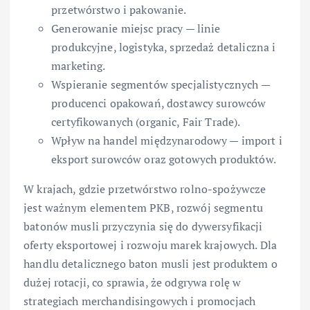
przetwórstwo i pakowanie.
Generowanie miejsc pracy — linie
produkcyjne, logistyka, sprzedaż detaliczna i
marketing.
Wspieranie segmentów specjalistycznych —
producenci opakowań, dostawcy surowców
certyfikowanych (organic, Fair Trade).
Wpływ na handel międzynarodowy — import i
eksport surowców oraz gotowych produktów.
W krajach, gdzie przetwórstwo rolno-spożywcze
jest ważnym elementem PKB, rozwój segmentu
batonów musli przyczynia się do dywersyfikacji
oferty eksportowej i rozwoju marek krajowych. Dla
handlu detalicznego baton musli jest produktem o
dużej rotacji, co sprawia, że odgrywa rolę w
strategiach merchandisingowych i promocjach