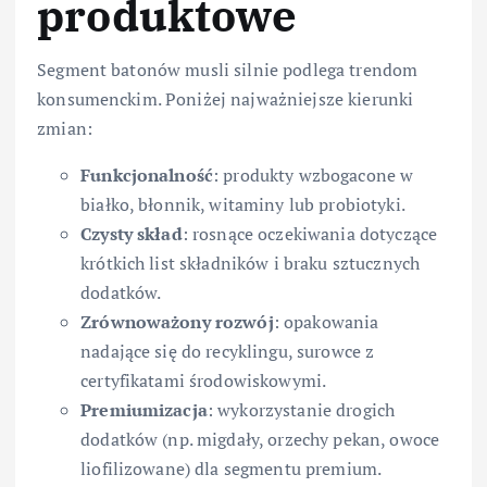
produktowe
Segment batonów musli silnie podlega trendom
konsumenckim. Poniżej najważniejsze kierunki
zmian:
Funkcjonalność
: produkty wzbogacone w
białko, błonnik, witaminy lub probiotyki.
Czysty skład
: rosnące oczekiwania dotyczące
krótkich list składników i braku sztucznych
dodatków.
Zrównoważony rozwój
: opakowania
nadające się do recyklingu, surowce z
certyfikatami środowiskowymi.
Premiumizacja
: wykorzystanie drogich
dodatków (np. migdały, orzechy pekan, owoce
liofilizowane) dla segmentu premium.