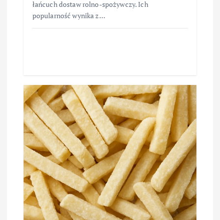
łańcuch dostaw rolno-spożywczy. Ich
popularność wynika z…