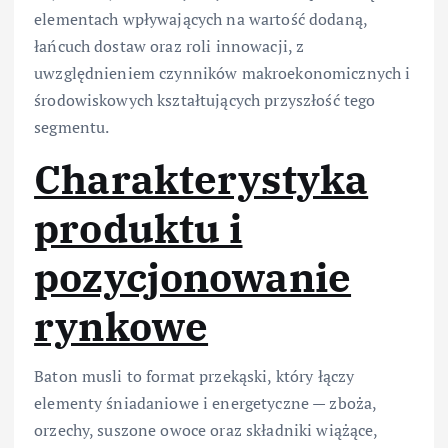
elementach wpływających na wartość dodaną,
łańcuch dostaw oraz roli innowacji, z
uwzględnieniem czynników makroekonomicznych i
środowiskowych kształtujących przyszłość tego
segmentu.
Charakterystyka
produktu i
pozycjonowanie
rynkowe
Baton musli to format przekąski, który łączy
elementy śniadaniowe i energetyczne — zboża,
orzechy, suszone owoce oraz składniki wiążące,