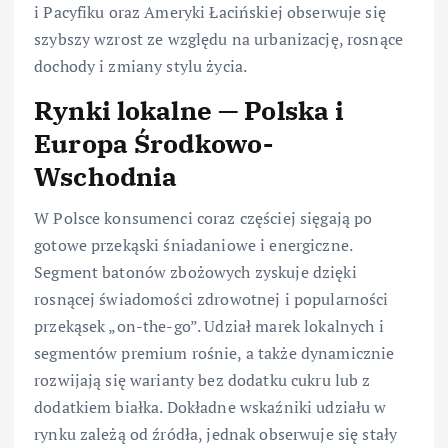
i Pacyfiku oraz Ameryki Łacińskiej obserwuje się
szybszy wzrost ze względu na urbanizację, rosnące
dochody i zmiany stylu życia.
Rynki lokalne — Polska i
Europa Środkowo-
Wschodnia
W Polsce konsumenci coraz częściej sięgają po
gotowe przekąski śniadaniowe i energiczne.
Segment batonów zbożowych zyskuje dzięki
rosnącej świadomości zdrowotnej i popularności
przekąsek „on-the-go”. Udział marek lokalnych i
segmentów premium rośnie, a także dynamicznie
rozwijają się warianty bez dodatku cukru lub z
dodatkiem białka. Dokładne wskaźniki udziału w
rynku zależą od źródła, jednak obserwuje się stały