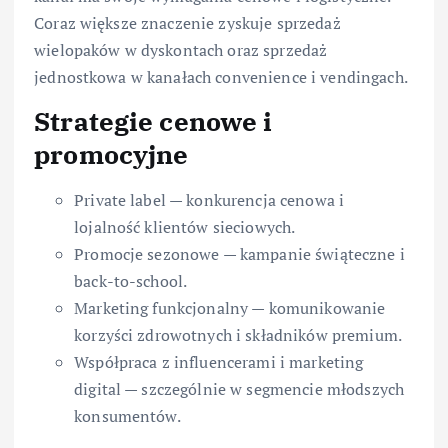
Coraz większe znaczenie zyskuje sprzedaż
wielopaków w dyskontach oraz sprzedaż
jednostkowa w kanałach convenience i vendingach.
Strategie cenowe i
promocyjne
Private label — konkurencja cenowa i
lojalność klientów sieciowych.
Promocje sezonowe — kampanie świąteczne i
back-to-school.
Marketing funkcjonalny — komunikowanie
korzyści zdrowotnych i składników premium.
Współpraca z influencerami i marketing
digital — szczególnie w segmencie młodszych
konsumentów.