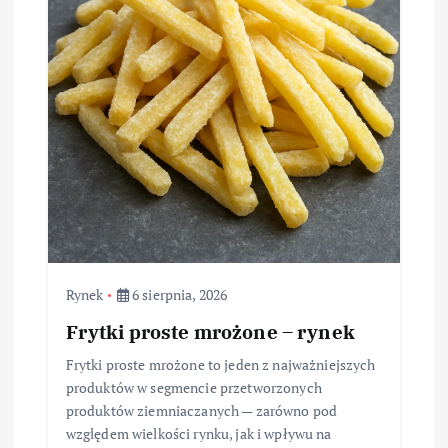
Rynek
6 sierpnia, 2026
Frytki proste mrożone – rynek
Frytki proste mrożone to jeden z najważniejszych
produktów w segmencie przetworzonych
produktów ziemniaczanych — zarówno pod
względem wielkości rynku, jak i wpływu na