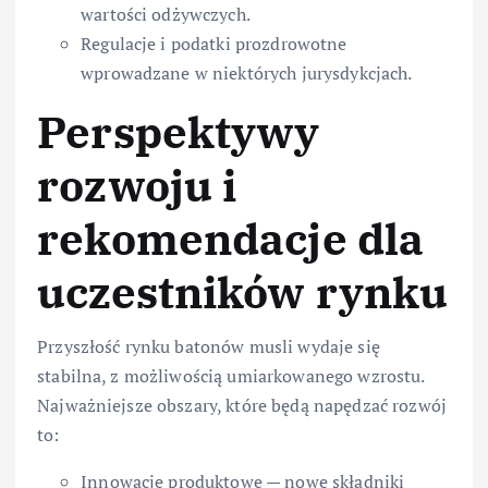
wartości odżywczych.
Regulacje i podatki prozdrowotne
wprowadzane w niektórych jurysdykcjach.
Perspektywy
rozwoju i
rekomendacje dla
uczestników rynku
Przyszłość rynku batonów musli wydaje się
stabilna, z możliwością umiarkowanego wzrostu.
Najważniejsze obszary, które będą napędzać rozwój
to:
Innowacje produktowe — nowe składniki