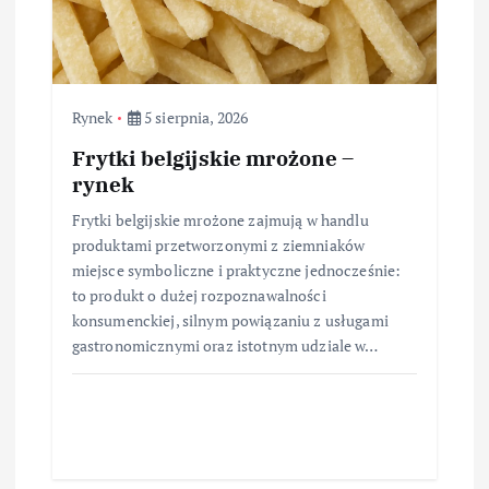
Rynek
5 sierpnia, 2026
Frytki belgijskie mrożone –
rynek
Frytki belgijskie mrożone zajmują w handlu
produktami przetworzonymi z ziemniaków
miejsce symboliczne i praktyczne jednocześnie:
to produkt o dużej rozpoznawalności
konsumenckiej, silnym powiązaniu z usługami
gastronomicznymi oraz istotnym udziale w…