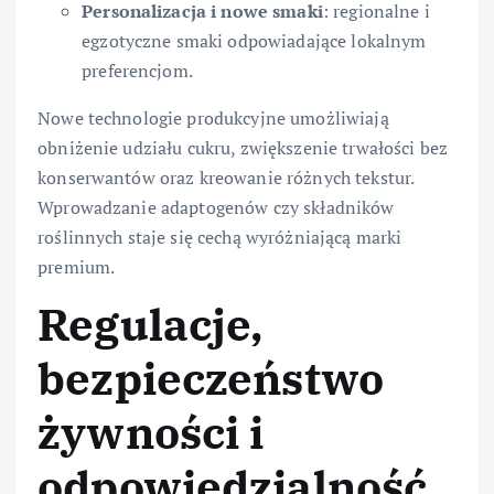
Personalizacja i nowe smaki
: regionalne i
egzotyczne smaki odpowiadające lokalnym
preferencjom.
Nowe technologie produkcyjne umożliwiają
obniżenie udziału cukru, zwiększenie trwałości bez
konserwantów oraz kreowanie różnych tekstur.
Wprowadzanie adaptogenów czy składników
roślinnych staje się cechą wyróżniającą marki
premium.
Regulacje,
bezpieczeństwo
żywności i
odpowiedzialność