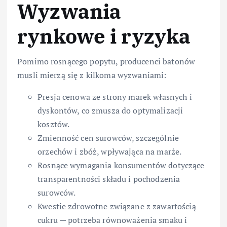
Wyzwania
rynkowe i ryzyka
Pomimo rosnącego popytu, producenci batonów
musli mierzą się z kilkoma wyzwaniami:
Presja cenowa ze strony marek własnych i
dyskontów, co zmusza do optymalizacji
kosztów.
Zmienność cen surowców, szczególnie
orzechów i zbóż, wpływająca na marże.
Rosnące wymagania konsumentów dotyczące
transparentności składu i pochodzenia
surowców.
Kwestie zdrowotne związane z zawartością
cukru — potrzeba równoważenia smaku i