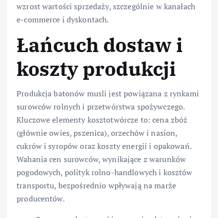
wzrost wartości sprzedaży, szczególnie w kanałach
e-commerce i dyskontach.
Łańcuch dostaw i
koszty produkcji
Produkcja batonów musli jest powiązana z rynkami
surowców rolnych i przetwórstwa spożywczego.
Kluczowe elementy kosztotwórcze to: cena zbóż
(głównie owies, pszenica), orzechów i nasion,
cukrów i syropów oraz koszty energii i opakowań.
Wahania cen surowców, wynikające z warunków
pogodowych, polityk rolno-handlowych i kosztów
transportu, bezpośrednio wpływają na marże
producentów.