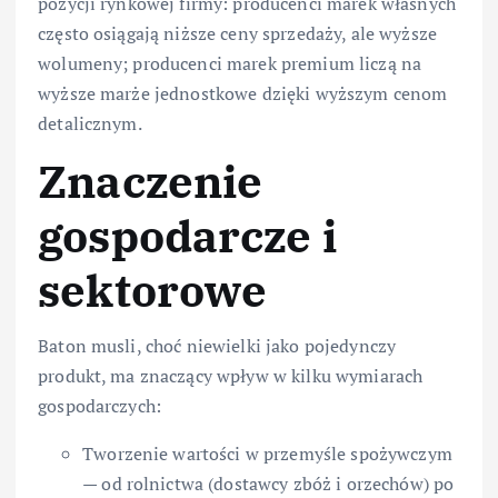
pozycji rynkowej firmy: producenci marek własnych
często osiągają niższe ceny sprzedaży, ale wyższe
wolumeny; producenci marek premium liczą na
wyższe marże jednostkowe dzięki wyższym cenom
detalicznym.
Znaczenie
gospodarcze i
sektorowe
Baton musli, choć niewielki jako pojedynczy
produkt, ma znaczący wpływ w kilku wymiarach
gospodarczych:
Tworzenie wartości w przemyśle spożywczym
— od rolnictwa (dostawcy zbóż i orzechów) po