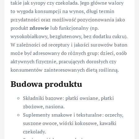
takie jak syropy czy czekolada. Jego główne walory
to wygoda konsumpcji na wynos, długi termin
przydatności oraz możliwość pozycjonowania jako
produkt
zdrowie
lub funkcjonalny (np.
wysokobiałkowy, bezglutenowy, bez dodatku cukru).
W zależności od receptury i jakości surowców baton
może być adresowany do różnych grup: dzieci, osób
aktywnych fizycznie, pracujących dorosłych czy
konsumentów zainteresowanych dietą roślinną.
Budowa produktu
Składniki bazowe: płatki owsiane, płatki
zbożowe, nasiona.
Suplementy smakowe i teksturalne: orzechy,
suszone owoce, wiórki kokosowe, kawałki
czekolady.