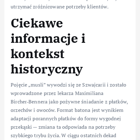
utrzymać zróżnicowane potrzeby klientów.
Ciekawe
informacje i
kontekst
historyczny
Pojęcie „musli” wywodzi się ze Szwajcarii i zostało
wprowadzone przez lekarza Maximiliana
Bircher‑Bennera jako pożywne śniadanie z płatków,
orzechów i owoców. Format batona jest wynikiem
adaptacji porannych płatków do formy wygodnej
przekąski — zmiana ta odpowiada na potrzeby
szybkiego trybu życia. W ciągu ostatnich dekad