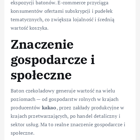
ekspozycji batonów. E-commerce przyciąga
konsumentów ofertami subskrypcji i pudełek
tematycznych, co zwiększa lojalność i średnią
wartość koszyka.
Znaczenie
gospodarcze i
społeczne
Baton czekoladowy generuje wartość na wielu
poziomach — od gospodarstw rolnych w krajach
producentów
kakao
, przez zakłady produkcyjne w
krajach przetwarzających, po handel detaliczny i
sektor usług. Ma to realne znaczenie gospodarcze i
społeczne.