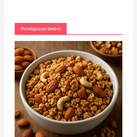
Powiązane treści