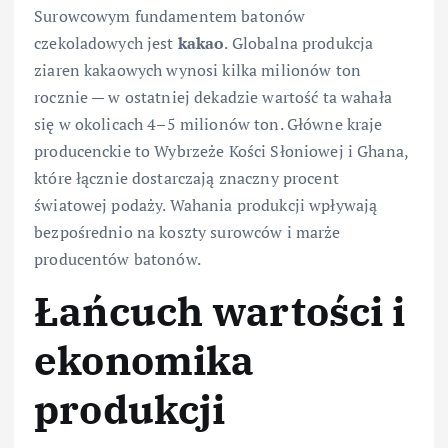
Surowcowym fundamentem batonów
czekoladowych jest
kakao
. Globalna produkcja
ziaren kakaowych wynosi kilka milionów ton
rocznie — w ostatniej dekadzie wartość ta wahała
się w okolicach 4–5 milionów ton. Główne kraje
producenckie to Wybrzeże Kości Słoniowej i Ghana,
które łącznie dostarczają znaczny procent
światowej podaży. Wahania produkcji wpływają
bezpośrednio na koszty surowców i marże
producentów batonów.
Łańcuch wartości i
ekonomika
produkcji