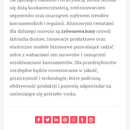
się dużą konkurencyjnością, zróżnicowaniem
segmentów oraz znaczącym wpływem trendów
konsumenckich i regulacji. Kluczowymi tematami
dla dalszego rozwoju są
zrównoważony
rozwój
łańcucha dostaw, innowacje produktowe oraz
elastyczne modele biznesowe pozwalające radzić
sobie z wahaniami cen surowców i rosnącymi
oczekiwaniami konsumentów. Dla przedsiębiorstw
niezbędne będzie inwestowanie w jakość,
przejrzystość i technologie, które podniosą
efektywność produkcji i pozwolą odpowiadać na
zmieniające się potrzeby rynku.