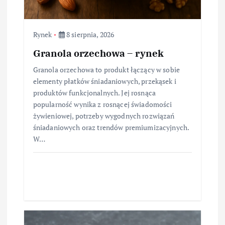
Rynek
8 sierpnia, 2026
Granola orzechowa – rynek
Granola orzechowa to produkt łączący w sobie
elementy płatków śniadaniowych, przekąsek i
produktów funkcjonalnych. Jej rosnąca
popularność wynika z rosnącej świadomości
żywieniowej, potrzeby wygodnych rozwiązań
śniadaniowych oraz trendów premiumizacyjnych.
W…