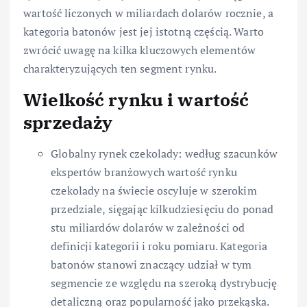
wartość liczonych w miliardach dolarów rocznie, a
kategoria batonów jest jej istotną częścią. Warto
zwrócić uwagę na kilka kluczowych elementów
charakteryzujących ten segment rynku.
Wielkość rynku i wartość
sprzedaży
Globalny rynek czekolady: według szacunków
ekspertów branżowych wartość rynku
czekolady na świecie oscyluje w szerokim
przedziale, sięgając kilkudziesięciu do ponad
stu miliardów dolarów w zależności od
definicji kategorii i roku pomiaru. Kategoria
batonów stanowi znaczący udział w tym
segmencie ze względu na szeroką dystrybucję
detaliczną oraz popularność jako przekąska.