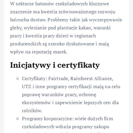
W sektorze batonów czekoladowych kluczowe
znaczenie ma kwestia zrównoważonego rozwoju
łańcucha dostaw. Problemy takie jak wyczerpywanie
gleby, wylesianie pod plantacje kakao, warunki
pracy i kwestia pracy dzieci w regionach
producenckich są szeroko dyskutowane i mają
wpływ na reputację marek.
Inicjatywy i certyfikaty
Certyfikaty: Fairtrade, Rainforest Alliance,
UTZ i inne programy certyfikacji mają na celu
poprawę warunków pracy, ochronę
ekosystemów i zapewnienie lepszych cen dla
rolników.
Programy korporacyjne: wiele dużych firm
czekoladowych wdraża programy zakupu