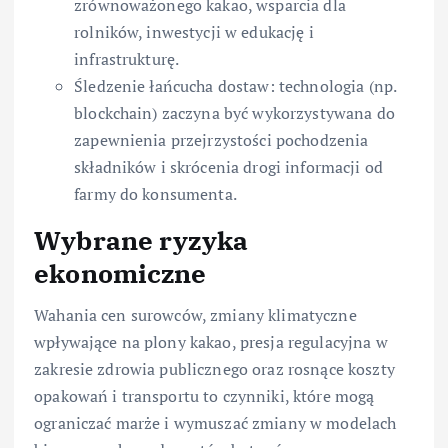
zrównoważonego kakao, wsparcia dla
rolników, inwestycji w edukację i
infrastrukturę.
Śledzenie łańcucha dostaw: technologia (np.
blockchain) zaczyna być wykorzystywana do
zapewnienia przejrzystości pochodzenia
składników i skrócenia drogi informacji od
farmy do konsumenta.
Wybrane ryzyka
ekonomiczne
Wahania cen surowców, zmiany klimatyczne
wpływające na plony kakao, presja regulacyjna w
zakresie zdrowia publicznego oraz rosnące koszty
opakowań i transportu to czynniki, które mogą
ograniczać marże i wymuszać zmiany w modelach