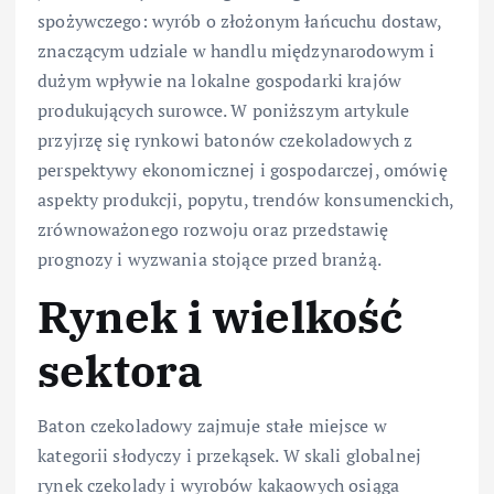
spożywczego: wyrób o złożonym łańcuchu dostaw,
znaczącym udziale w handlu międzynarodowym i
dużym wpływie na lokalne gospodarki krajów
produkujących surowce. W poniższym artykule
przyjrzę się rynkowi batonów czekoladowych z
perspektywy ekonomicznej i gospodarczej, omówię
aspekty produkcji, popytu, trendów konsumenckich,
zrównoważonego rozwoju oraz przedstawię
prognozy i wyzwania stojące przed branżą.
Rynek i wielkość
sektora
Baton czekoladowy zajmuje stałe miejsce w
kategorii słodyczy i przekąsek. W skali globalnej
rynek czekolady i wyrobów kakaowych osiąga