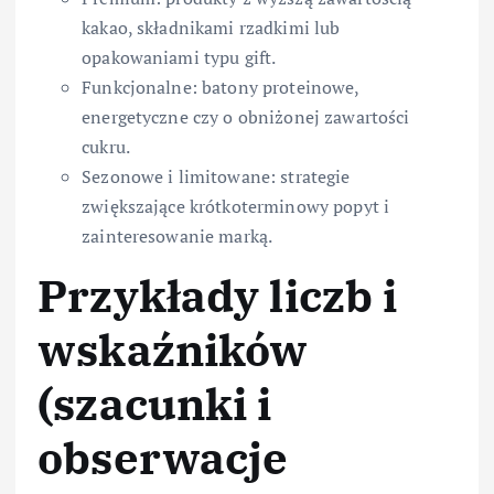
kakao, składnikami rzadkimi lub
opakowaniami typu gift.
Funkcjonalne: batony proteinowe,
energetyczne czy o obniżonej zawartości
cukru.
Sezonowe i limitowane: strategie
zwiększające krótkoterminowy popyt i
zainteresowanie marką.
Przykłady liczb i
wskaźników
(szacunki i
obserwacje