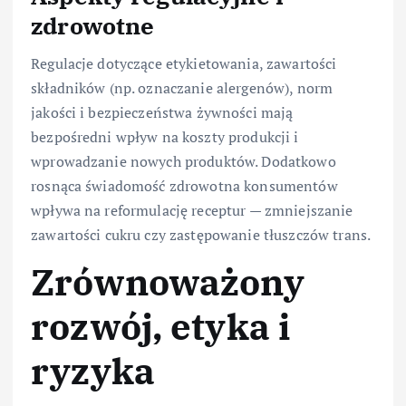
zdrowotne
Regulacje dotyczące etykietowania, zawartości
składników (np. oznaczanie alergenów), norm
jakości i bezpieczeństwa żywności mają
bezpośredni wpływ na koszty produkcji i
wprowadzanie nowych produktów. Dodatkowo
rosnąca świadomość zdrowotna konsumentów
wpływa na reformulację receptur — zmniejszanie
zawartości cukru czy zastępowanie tłuszczów trans.
Zrównoważony
rozwój, etyka i
ryzyka