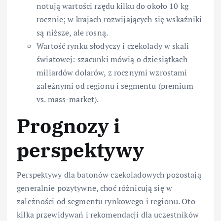
notują wartości rzędu kilku do około 10 kg
rocznie; w krajach rozwijających się wskaźniki
są niższe, ale rosną.
Wartość rynku słodyczy i czekolady w skali
światowej: szacunki mówią o dziesiątkach
miliardów dolarów, z rocznymi wzrostami
zależnymi od regionu i segmentu (premium
vs. mass-market).
Prognozy i
perspektywy
Perspektywy dla batonów czekoladowych pozostają
generalnie pozytywne, choć różnicują się w
zależności od segmentu rynkowego i regionu. Oto
kilka przewidywań i rekomendacji dla uczestników