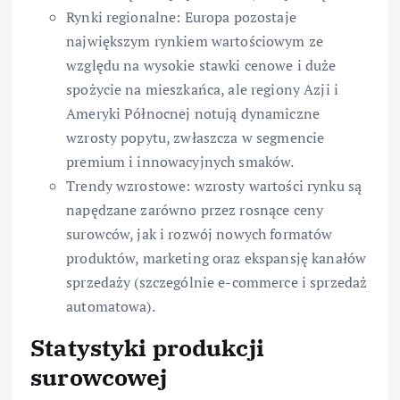
Rynki regionalne: Europa pozostaje
największym rynkiem wartościowym ze
względu na wysokie stawki cenowe i duże
spożycie na mieszkańca, ale regiony Azji i
Ameryki Północnej notują dynamiczne
wzrosty popytu, zwłaszcza w segmencie
premium i innowacyjnych smaków.
Trendy wzrostowe: wzrosty wartości rynku są
napędzane zarówno przez rosnące ceny
surowców, jak i rozwój nowych formatów
produktów, marketing oraz ekspansję kanałów
sprzedaży (szczególnie e-commerce i sprzedaż
automatowa).
Statystyki produkcji
surowcowej