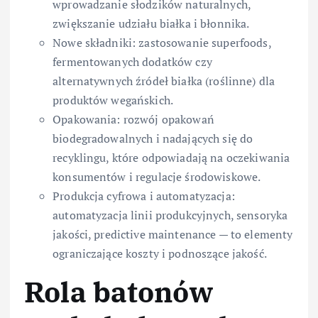
wprowadzanie słodzików naturalnych,
zwiększanie udziału białka i błonnika.
Nowe składniki: zastosowanie superfoods,
fermentowanych dodatków czy
alternatywnych źródeł białka (roślinne) dla
produktów wegańskich.
Opakowania: rozwój opakowań
biodegradowalnych i nadających się do
recyklingu, które odpowiadają na oczekiwania
konsumentów i regulacje środowiskowe.
Produkcja cyfrowa i automatyzacja:
automatyzacja linii produkcyjnych, sensoryka
jakości, predictive maintenance — to elementy
ograniczające koszty i podnoszące jakość.
Rola batonów