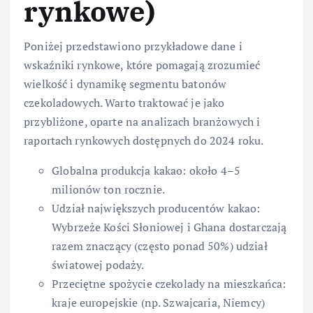
rynkowe)
Poniżej przedstawiono przykładowe dane i
wskaźniki rynkowe, które pomagają zrozumieć
wielkość i dynamikę segmentu batonów
czekoladowych. Warto traktować je jako
przybliżone, oparte na analizach branżowych i
raportach rynkowych dostępnych do 2024 roku.
Globalna produkcja kakao: około 4–5
milionów ton rocznie.
Udział największych producentów kakao:
Wybrzeże Kości Słoniowej i Ghana dostarczają
razem znaczący (często ponad 50%) udział
światowej podaży.
Przeciętne spożycie czekolady na mieszkańca:
kraje europejskie (np. Szwajcaria, Niemcy)