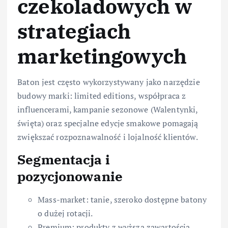
czekoladowych w
strategiach
marketingowych
Baton jest często wykorzystywany jako narzędzie
budowy marki: limited editions, współpraca z
influencerami, kampanie sezonowe (Walentynki,
święta) oraz specjalne edycje smakowe pomagają
zwiększać rozpoznawalność i lojalność klientów.
Segmentacja i
pozycjonowanie
Mass-market: tanie, szeroko dostępne batony
o dużej rotacji.
Premium: produkty z wyższą zawartością