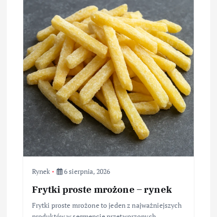
Rynek
6 sierpnia, 2026
Frytki proste mrożone – rynek
Frytki proste mrożone to jeden z najważniejszych
produktów w segmencie przetworzonych