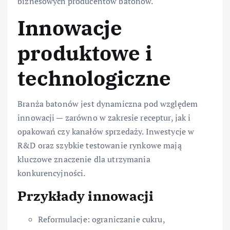
biznesowych producentów batonów.
Innowacje
produktowe i
technologiczne
Branża batonów jest dynamiczna pod względem
innowacji — zarówno w zakresie receptur, jak i
opakowań czy kanałów sprzedaży. Inwestycje w
R&D oraz szybkie testowanie rynkowe mają
kluczowe znaczenie dla utrzymania
konkurencyjności.
Przykłady innowacji
Reformulacje: ograniczanie cukru,