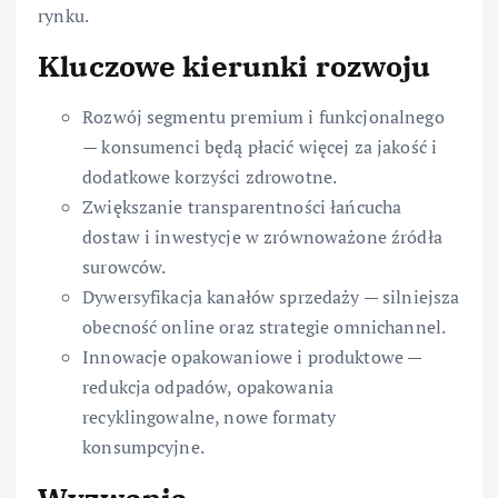
rynku.
Kluczowe kierunki rozwoju
Rozwój segmentu premium i funkcjonalnego
— konsumenci będą płacić więcej za jakość i
dodatkowe korzyści zdrowotne.
Zwiększanie transparentności łańcucha
dostaw i inwestycje w zrównoważone źródła
surowców.
Dywersyfikacja kanałów sprzedaży — silniejsza
obecność online oraz strategie omnichannel.
Innowacje opakowaniowe i produktowe —
redukcja odpadów, opakowania
recyklingowalne, nowe formaty
konsumpcyjne.
Wyzwania