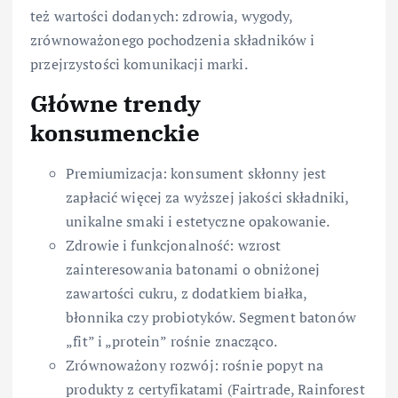
też wartości dodanych: zdrowia, wygody,
zrównoważonego pochodzenia składników i
przejrzystości komunikacji marki.
Główne trendy
konsumenckie
Premiumizacja: konsument skłonny jest
zapłacić więcej za wyższej jakości składniki,
unikalne smaki i estetyczne opakowanie.
Zdrowie i funkcjonalność: wzrost
zainteresowania batonami o obniżonej
zawartości cukru, z dodatkiem białka,
błonnika czy probiotyków. Segment batonów
„fit” i „protein” rośnie znacząco.
Zrównoważony rozwój: rośnie popyt na
produkty z certyfikatami (Fairtrade, Rainforest