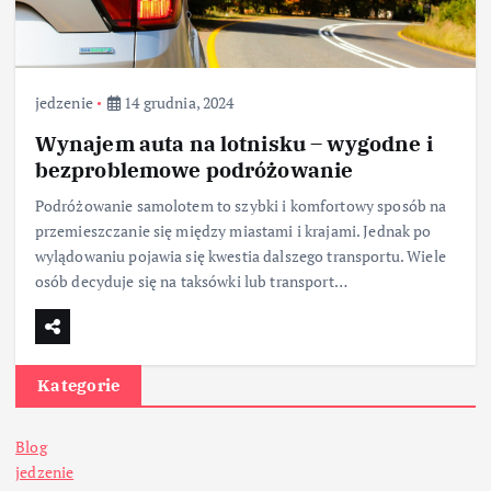
jedzenie
14 grudnia, 2024
Wynajem auta na lotnisku – wygodne i
bezproblemowe podróżowanie
Podróżowanie samolotem to szybki i komfortowy sposób na
przemieszczanie się między miastami i krajami. Jednak po
wylądowaniu pojawia się kwestia dalszego transportu. Wiele
osób decyduje się na taksówki lub transport…
Kategorie
Blog
jedzenie