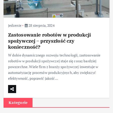
jedzenie
28 sierpnia, 2024
Zastosowanie robotów w produkcji
spożywczej – przyszłość czy
konieczność?
W dobie dynamicznego rozwoju technologii, zastosowanie
robotów w produkcji spożywczej staje się coraz bardziej
powszechne. Wiele firm z branży spożywczej inwestuje w
automatyzację procesów produkcyjnych, aby zwiększyć
efektywność, poprawić jakość…
Kategorie