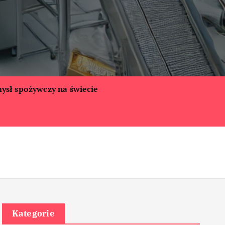
ysł spożywczy na świecie
Kategorie