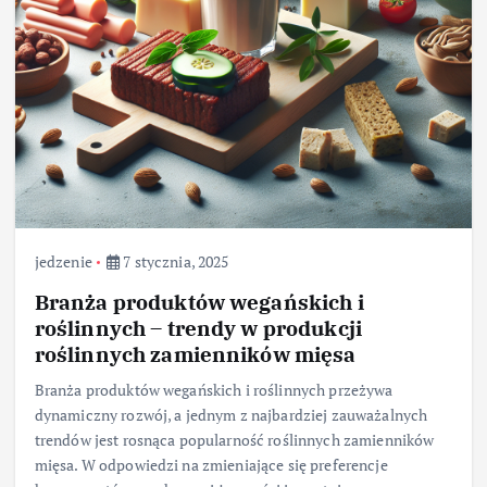
jedzenie
7 stycznia, 2025
Branża produktów wegańskich i
roślinnych – trendy w produkcji
roślinnych zamienników mięsa
Branża produktów wegańskich i roślinnych przeżywa
dynamiczny rozwój, a jednym z najbardziej zauważalnych
trendów jest rosnąca popularność roślinnych zamienników
mięsa. W odpowiedzi na zmieniające się preferencje