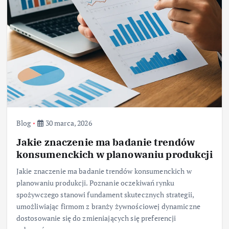
Blog
30 marca, 2026
Jakie znaczenie ma badanie trendów
konsumenckich w planowaniu produkcji
Jakie znaczenie ma badanie trendów konsumenckich w
planowaniu produkcji. Poznanie oczekiwań rynku
spożywczego stanowi fundament skutecznych strategii,
umożliwiając firmom z branży żywnościowej dynamiczne
dostosowanie się do zmieniających się preferencji