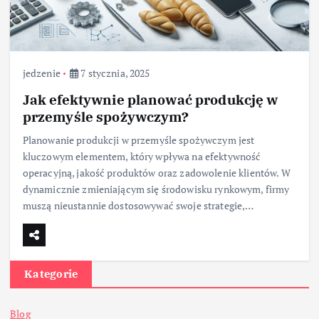
jedzenie
7 stycznia, 2025
Jak efektywnie planować produkcję w
przemyśle spożywczym?
Planowanie produkcji w przemyśle spożywczym jest
kluczowym elementem, który wpływa na efektywność
operacyjną, jakość produktów oraz zadowolenie klientów. W
dynamicznie zmieniającym się środowisku rynkowym, firmy
muszą nieustannie dostosowywać swoje strategie,…
Kategorie
Blog