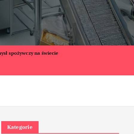
ysł spożywczy na świecie
Kategorie