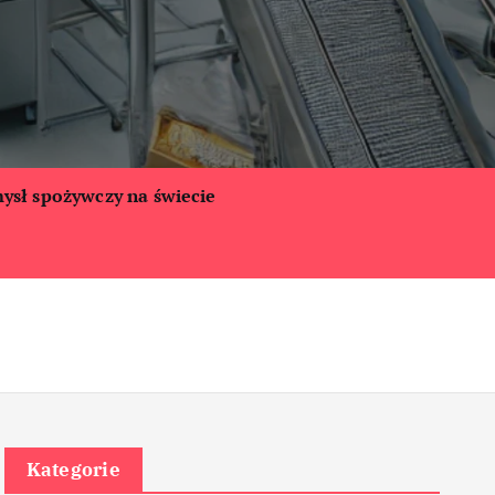
ysł spożywczy na świecie
Kategorie