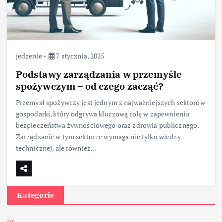
jedzenie
7 stycznia, 2025
Podstawy zarządzania w przemyśle
spożywczym – od czego zacząć?
Przemysł spożywczy jest jednym z najważniejszych sektorów
gospodarki, który odgrywa kluczową rolę w zapewnieniu
bezpieczeństwa żywnościowego oraz zdrowia publicznego.
Zarządzanie w tym sektorze wymaga nie tylko wiedzy
technicznej, ale również…
Kategorie