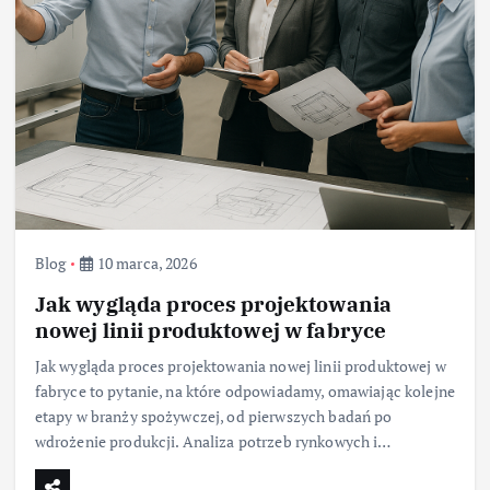
Blog
10 marca, 2026
Jak wygląda proces projektowania
nowej linii produktowej w fabryce
Jak wygląda proces projektowania nowej linii produktowej w
fabryce to pytanie, na które odpowiadamy, omawiając kolejne
etapy w branży spożywczej, od pierwszych badań po
wdrożenie produkcji. Analiza potrzeb rynkowych i…