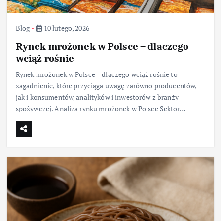
Blog
10 lutego, 2026
Rynek mrożonek w Polsce – dlaczego
wciąż rośnie
Rynek mrożonek w Polsce – dlaczego wciąż rośnie to
zagadnienie, które przyciąga uwagę zarówno producentów,
jak i konsumentów, analityków i inwestorów z branży
spożywczej. Analiza rynku mrożonek w Polsce Sektor…