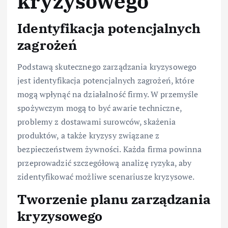
kryzysowego
Identyfikacja potencjalnych
zagrożeń
Podstawą skutecznego zarządzania kryzysowego
jest identyfikacja potencjalnych zagrożeń, które
mogą wpłynąć na działalność firmy. W przemyśle
spożywczym mogą to być awarie techniczne,
problemy z dostawami surowców, skażenia
produktów, a także kryzysy związane z
bezpieczeństwem żywności. Każda firma powinna
przeprowadzić szczegółową analizę ryzyka, aby
zidentyfikować możliwe scenariusze kryzysowe.
Tworzenie planu zarządzania
kryzysowego