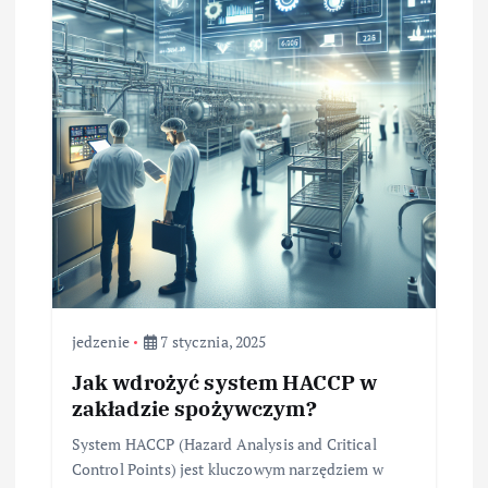
jedzenie
7 stycznia, 2025
Jak wdrożyć system HACCP w
zakładzie spożywczym?
System HACCP (Hazard Analysis and Critical
Control Points) jest kluczowym narzędziem w