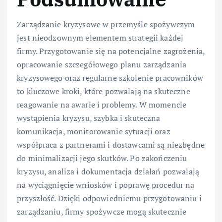
Zarządzanie kryzysowe w przemyśle spożywczym
jest nieodzownym elementem strategii każdej
firmy. Przygotowanie się na potencjalne zagrożenia,
opracowanie szczegółowego planu zarządzania
kryzysowego oraz regularne szkolenie pracowników
to kluczowe kroki, które pozwalają na skuteczne
reagowanie na awarie i problemy. W momencie
wystąpienia kryzysu, szybka i skuteczna
komunikacja, monitorowanie sytuacji oraz
współpraca z partnerami i dostawcami są niezbędne
do minimalizacji jego skutków. Po zakończeniu
kryzysu, analiza i dokumentacja działań pozwalają
na wyciągnięcie wniosków i poprawę procedur na
przyszłość. Dzięki odpowiedniemu przygotowaniu i
zarządzaniu, firmy spożywcze mogą skutecznie