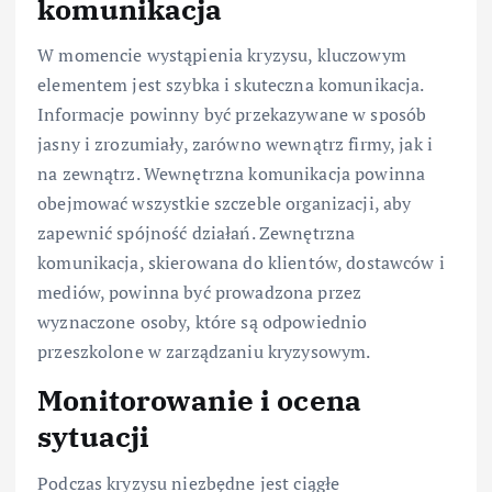
komunikacja
W momencie wystąpienia kryzysu, kluczowym
elementem jest szybka i skuteczna komunikacja.
Informacje powinny być przekazywane w sposób
jasny i zrozumiały, zarówno wewnątrz firmy, jak i
na zewnątrz. Wewnętrzna komunikacja powinna
obejmować wszystkie szczeble organizacji, aby
zapewnić spójność działań. Zewnętrzna
komunikacja, skierowana do klientów, dostawców i
mediów, powinna być prowadzona przez
wyznaczone osoby, które są odpowiednio
przeszkolone w zarządzaniu kryzysowym.
Monitorowanie i ocena
sytuacji
Podczas kryzysu niezbędne jest ciągłe