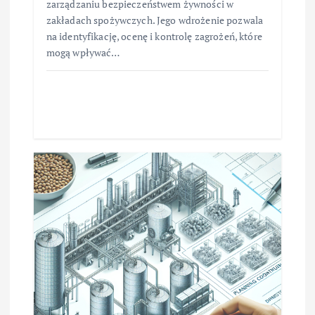
zarządzaniu bezpieczeństwem żywności w
zakładach spożywczych. Jego wdrożenie pozwala
na identyfikację, ocenę i kontrolę zagrożeń, które
mogą wpływać…