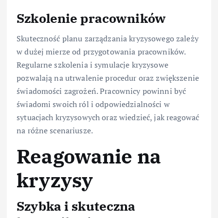
Szkolenie pracowników
Skuteczność planu zarządzania kryzysowego zależy
w dużej mierze od przygotowania pracowników.
Regularne szkolenia i symulacje kryzysowe
pozwalają na utrwalenie procedur oraz zwiększenie
świadomości zagrożeń. Pracownicy powinni być
świadomi swoich ról i odpowiedzialności w
sytuacjach kryzysowych oraz wiedzieć, jak reagować
na różne scenariusze.
Reagowanie na
kryzysy
Szybka i skuteczna