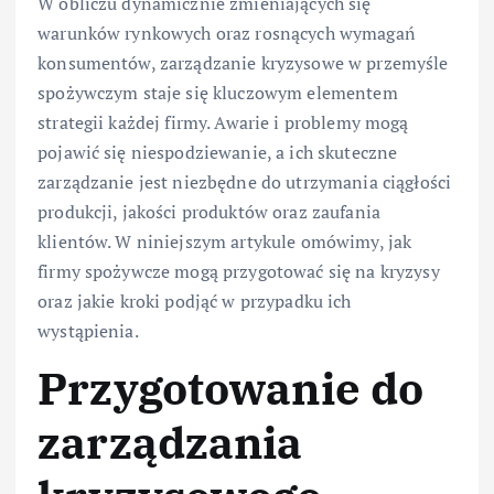
W obliczu dynamicznie zmieniających się
warunków rynkowych oraz rosnących wymagań
konsumentów, zarządzanie kryzysowe w przemyśle
spożywczym staje się kluczowym elementem
strategii każdej firmy. Awarie i problemy mogą
pojawić się niespodziewanie, a ich skuteczne
zarządzanie jest niezbędne do utrzymania ciągłości
produkcji, jakości produktów oraz zaufania
klientów. W niniejszym artykule omówimy, jak
firmy spożywcze mogą przygotować się na kryzysy
oraz jakie kroki podjąć w przypadku ich
wystąpienia.
Przygotowanie do
zarządzania