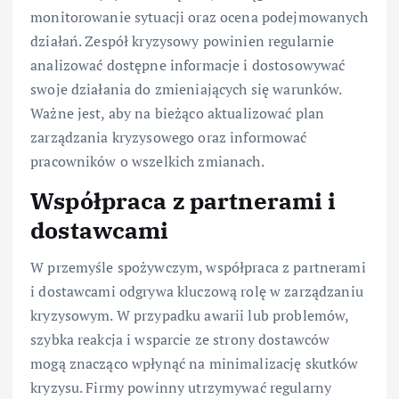
monitorowanie sytuacji oraz ocena podejmowanych
działań. Zespół kryzysowy powinien regularnie
analizować dostępne informacje i dostosowywać
swoje działania do zmieniających się warunków.
Ważne jest, aby na bieżąco aktualizować plan
zarządzania kryzysowego oraz informować
pracowników o wszelkich zmianach.
Współpraca z partnerami i
dostawcami
W przemyśle spożywczym, współpraca z partnerami
i dostawcami odgrywa kluczową rolę w zarządzaniu
kryzysowym. W przypadku awarii lub problemów,
szybka reakcja i wsparcie ze strony dostawców
mogą znacząco wpłynąć na minimalizację skutków
kryzysu. Firmy powinny utrzymywać regularny