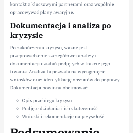
kontakt z kluczowymi partnerami oraz wspólnie
opracowywać plany awaryjne.
Dokumentacja i analiza po
kryzysie
Po zakończeniu kryzysu, ważne jest
przeprowadzenie szczegółowej analizy i
dokumentacji działań podjętych w trakcie jego
trwania. Analiza ta pozwala na wyciągnięcie
wniosków oraz identyfikację obszarów do poprawy.
Dokumentacja powinna obejmować:
Opis przebiegu kryzysu
Podjęte działania i ich skuteczność
Wnioski i rekomendacje na przyszłość
Podsumowanie