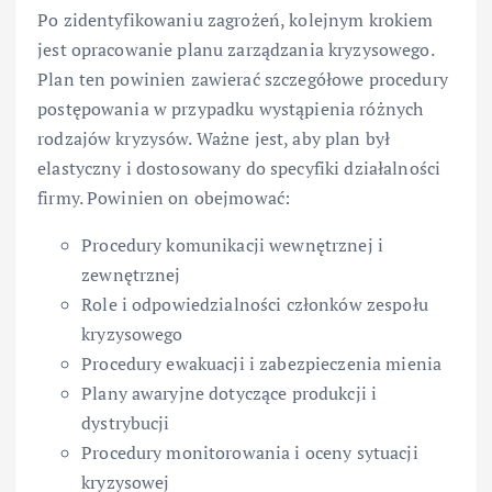
Po zidentyfikowaniu zagrożeń, kolejnym krokiem
jest opracowanie planu zarządzania kryzysowego.
Plan ten powinien zawierać szczegółowe procedury
postępowania w przypadku wystąpienia różnych
rodzajów kryzysów. Ważne jest, aby plan był
elastyczny i dostosowany do specyfiki działalności
firmy. Powinien on obejmować:
Procedury komunikacji wewnętrznej i
zewnętrznej
Role i odpowiedzialności członków zespołu
kryzysowego
Procedury ewakuacji i zabezpieczenia mienia
Plany awaryjne dotyczące produkcji i
dystrybucji
Procedury monitorowania i oceny sytuacji
kryzysowej