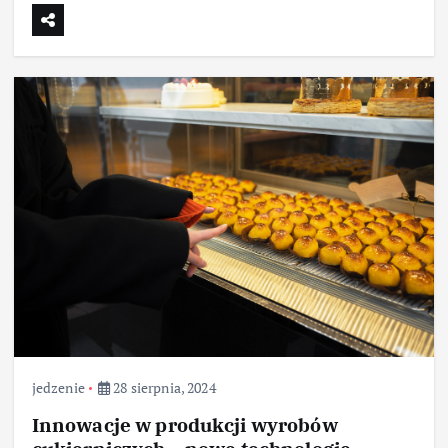
jedzenie
28 sierpnia, 2024
Innowacje w produkcji wyrobów