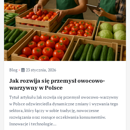
Blog
23 stycznia, 2026
Jak rozwija się przemysł owocowo-
warzywny w Polsce
Tytuł artykułu Jak rozwija się przemysł owocowo-warzywny
w Polsce odzwierciedla dynamiczne zmiany i wyzwania tego
sektora, który łączy w sobie tradycję, nowoczesne
rozwiązania oraz rosnące oczekiwania konsumentów.
Innowacje i technologie…