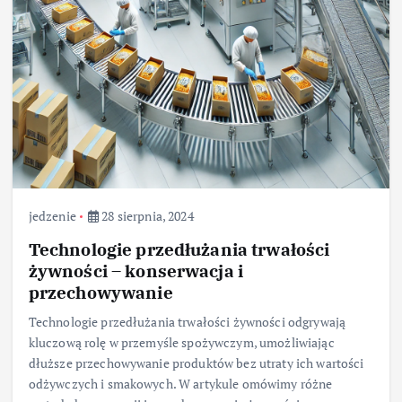
jedzenie
28 sierpnia, 2024
Technologie przedłużania trwałości
żywności – konserwacja i
przechowywanie
Technologie przedłużania trwałości żywności odgrywają
kluczową rolę w przemyśle spożywczym, umożliwiając
dłuższe przechowywanie produktów bez utraty ich wartości
odżywczych i smakowych. W artykule omówimy różne