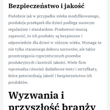
Bezpieczeństwo i jakość
Podobnie jak w przypadku mleka modyfikowanego,
produkcja przekąsek dla dzieci podlega surowym
regulacjom i standardom. Producenci muszą
zapewnić, że ich produkty są bezpieczne i
odpowiednie dla dzieci w różnym wieku. Wymaga to
nie tylko starannego doboru surowców, ale także
przestrzegania rygorystycznych procedur
produkcyjnych i kontroli jakości. Wiele firm
wprowadza również dodatkowe testy i certyfikaty,
które potwierdzają jakość i bezpieczeństwo ich
produktów.
Wyzwania i
przyszłość branży