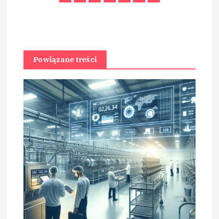
Powiązane treści