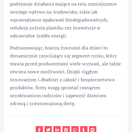
podejmuje działania mające na celu zmniejszenie
swojego wpływu na środowisko, takie jak
wprowadzenie opakowań biodegradowalnych,
redukcja zużycia plastiku czy inwestycje w
odnawialne źródła energii.
Podsumowując, branża żywności dla dzieci to
dynamicznie rozwijający się segment rynku, który
stawia przed producentami wiele wyzwań, ale także
otwiera nowe możliwości. Dzięki ciągłym
innowacjom i dbałości o jakość i bezpieczeństwo
produktów, firmy mogą sprostać rosnącym
oczekiwaniom rodziców i zapewnić dzieciom
zdrową i zrównoważoną dietę.