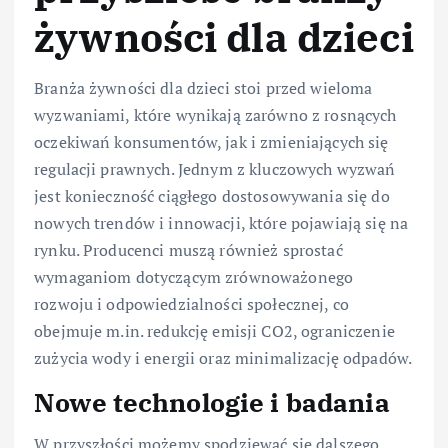
żywności dla dzieci
Branża żywności dla dzieci stoi przed wieloma
wyzwaniami, które wynikają zarówno z rosnących
oczekiwań konsumentów, jak i zmieniających się
regulacji prawnych. Jednym z kluczowych wyzwań
jest konieczność ciągłego dostosowywania się do
nowych trendów i innowacji, które pojawiają się na
rynku. Producenci muszą również sprostać
wymaganiom dotyczącym zrównoważonego
rozwoju i odpowiedzialności społecznej, co
obejmuje m.in. redukcję emisji CO2, ograniczenie
zużycia wody i energii oraz minimalizację odpadów.
Nowe technologie i badania
W przyszłości możemy spodziewać się dalszego