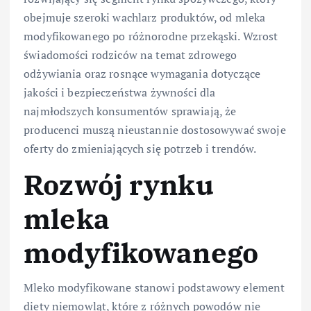
obejmuje szeroki wachlarz produktów, od mleka
modyfikowanego po różnorodne przekąski. Wzrost
świadomości rodziców na temat zdrowego
odżywiania oraz rosnące wymagania dotyczące
jakości i bezpieczeństwa żywności dla
najmłodszych konsumentów sprawiają, że
producenci muszą nieustannie dostosowywać swoje
oferty do zmieniających się potrzeb i trendów.
Rozwój rynku
mleka
modyfikowanego
Mleko modyfikowane stanowi podstawowy element
diety niemowląt, które z różnych powodów nie