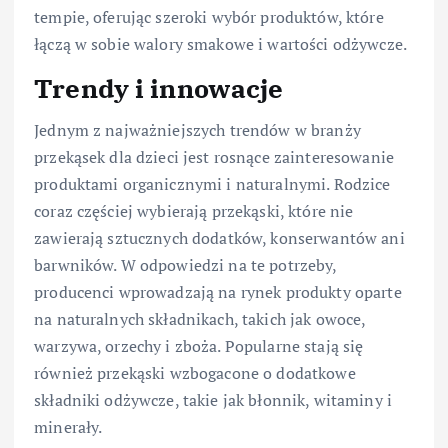
tempie, oferując szeroki wybór produktów, które
łączą w sobie walory smakowe i wartości odżywcze.
Trendy i innowacje
Jednym z najważniejszych trendów w branży
przekąsek dla dzieci jest rosnące zainteresowanie
produktami organicznymi i naturalnymi. Rodzice
coraz częściej wybierają przekąski, które nie
zawierają sztucznych dodatków, konserwantów ani
barwników. W odpowiedzi na te potrzeby,
producenci wprowadzają na rynek produkty oparte
na naturalnych składnikach, takich jak owoce,
warzywa, orzechy i zboża. Popularne stają się
również przekąski wzbogacone o dodatkowe
składniki odżywcze, takie jak błonnik, witaminy i
minerały.