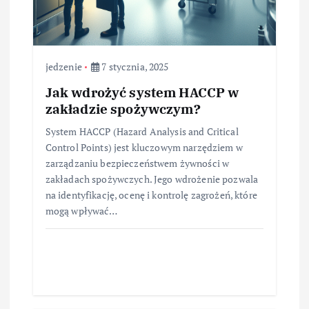
jedzenie
7 stycznia, 2025
Jak wdrożyć system HACCP w
zakładzie spożywczym?
System HACCP (Hazard Analysis and Critical
Control Points) jest kluczowym narzędziem w
zarządzaniu bezpieczeństwem żywności w
zakładach spożywczych. Jego wdrożenie pozwala
na identyfikację, ocenę i kontrolę zagrożeń, które
mogą wpływać…