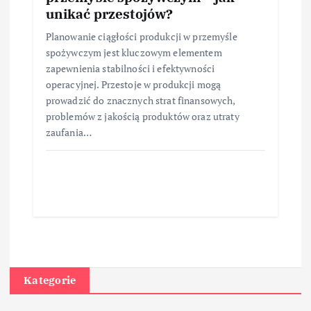
unikać przestojów?
Planowanie ciągłości produkcji w przemyśle
spożywczym jest kluczowym elementem
zapewnienia stabilności i efektywności
operacyjnej. Przestoje w produkcji mogą
prowadzić do znacznych strat finansowych,
problemów z jakością produktów oraz utraty
zaufania…
Kategorie