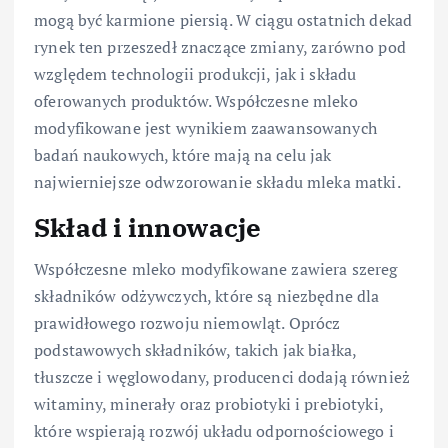
mogą być karmione piersią. W ciągu ostatnich dekad
rynek ten przeszedł znaczące zmiany, zarówno pod
względem technologii produkcji, jak i składu
oferowanych produktów. Współczesne mleko
modyfikowane jest wynikiem zaawansowanych
badań naukowych, które mają na celu jak
najwierniejsze odwzorowanie składu mleka matki.
Skład i innowacje
Współczesne mleko modyfikowane zawiera szereg
składników odżywczych, które są niezbędne dla
prawidłowego rozwoju niemowląt. Oprócz
podstawowych składników, takich jak białka,
tłuszcze i węglowodany, producenci dodają również
witaminy, minerały oraz probiotyki i prebiotyki,
które wspierają rozwój układu odpornościowego i