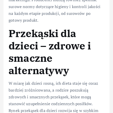
surowe normy dotyczące higieny i kontroli jakości
na każdym etapie produkcji, od surowców po
gotowy produkt.
Przekąski dla
dzieci – zdrowe i
smaczne
alternatywy
W miarę jak dzieci rosną, ich dieta staje się coraz
bardziej zróżnicowana, a rodzice poszukują
zdrowych i smacznych przekąsek, które mogą
stanowić uzupełnienie codziennych posiłków.
Rynek przekąsek dla dzieci rozwija się w szybkim