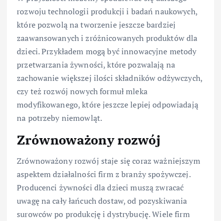
rozwoju technologii produkcji i badań naukowych,
które pozwolą na tworzenie jeszcze bardziej
zaawansowanych i zróżnicowanych produktów dla
dzieci. Przykładem mogą być innowacyjne metody
przetwarzania żywności, które pozwalają na
zachowanie większej ilości składników odżywczych,
czy też rozwój nowych formuł mleka
modyfikowanego, które jeszcze lepiej odpowiadają
na potrzeby niemowląt.
Zrównoważony rozwój
Zrównoważony rozwój staje się coraz ważniejszym
aspektem działalności firm z branży spożywczej.
Producenci żywności dla dzieci muszą zwracać
uwagę na cały łańcuch dostaw, od pozyskiwania
surowców po produkcję i dystrybucję. Wiele firm