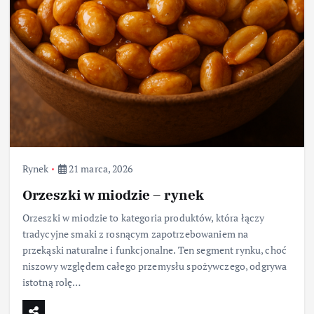
Rynek
21 marca, 2026
Orzeszki w miodzie – rynek
Orzeszki w miodzie to kategoria produktów, która łączy
tradycyjne smaki z rosnącym zapotrzebowaniem na
przekąski naturalne i funkcjonalne. Ten segment rynku, choć
niszowy względem całego przemysłu spożywczego, odgrywa
istotną rolę…