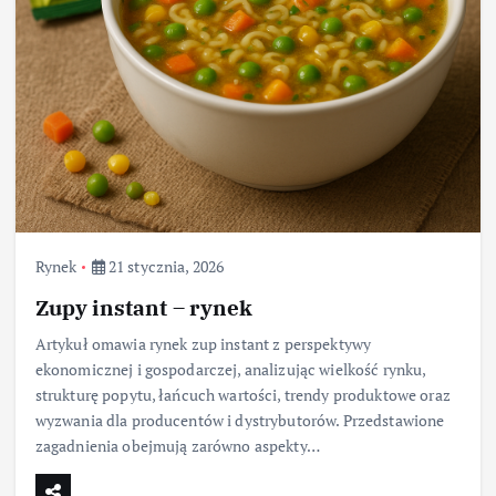
Rynek
21 stycznia, 2026
Zupy instant – rynek
Artykuł omawia rynek zup instant z perspektywy
ekonomicznej i gospodarczej, analizując wielkość rynku,
strukturę popytu, łańcuch wartości, trendy produktowe oraz
wyzwania dla producentów i dystrybutorów. Przedstawione
zagadnienia obejmują zarówno aspekty…